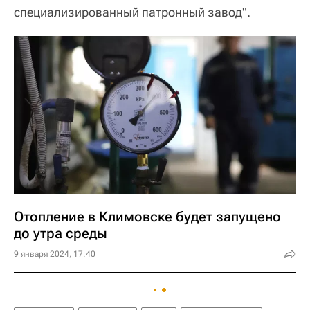
специализированный патронный завод".
Отопление в Климовске будет запущено
до утра среды
9 января 2024, 17:40