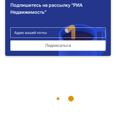
Подпишитесь на рассылку "РИА
Недвижимость"