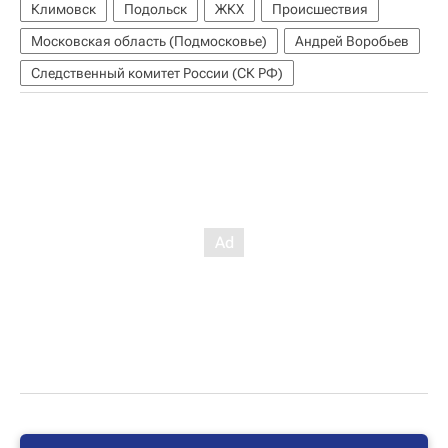
Климовск
Подольск
ЖКХ
Происшествия
Московская область (Подмосковье)
Андрей Воробьев
Следственный комитет России (СК РФ)