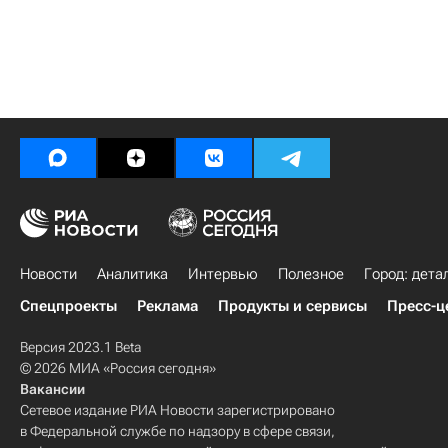
Новости
Аналитика
Интервью
Полезное
Город: дета
Спецпроекты
Реклама
Продукты и сервисы
Пресс-ц
Версия 2023.1 Beta
© 2026 МИА «Россия сегодня»
Вакансии
Сетевое издание РИА Новости зарегистрировано
в Федеральной службе по надзору в сфере связи,