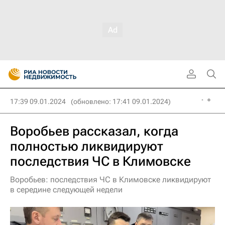
17:39 09.01.2024
(обновлено: 17:41 09.01.2024)
Воробьев рассказал, когда
полностью ликвидируют
последствия ЧС в Климовске
Воробьев: последствия ЧС в Климовске ликвидируют
в середине следующей недели