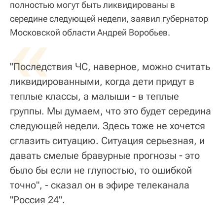
полностью могут быть ликвидированы в
середине следующей недели, заявил губернатор
«
Московской области Андрей Воробьев.
"Последствия ЧС, наверное, можно считать
ликвидированными, когда дети придут в
теплые классы, а малыши - в теплые
группы. Мы думаем, что это будет середина
следующей недели. Здесь тоже не хочется
сглазить ситуацию. Ситуация серьезная, и
давать смелые бравурные прогнозы - это
было бы если не глупостью, то ошибкой
точно", - сказал он в эфире телеканала
"Россия 24".