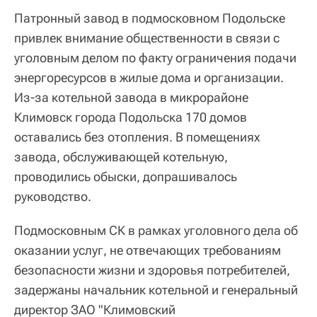
Патронный завод в подмосковном Подольске
привлек внимание общественности в связи с
уголовным делом по факту ограничения подачи
энергоресурсов в жилые дома и организации.
Из-за котельной завода в микрорайоне
Климовск города Подольска 170 домов
оставались без отопления. В помещениях
завода, обслуживающей котельную,
проводились обыски, допрашивалось
руководство.
Подмосковным СК в рамках уголовного дела об
оказании услуг, не отвечающих требованиям
безопасности жизни и здоровья потребителей,
задержаны начальник котельной и генеральный
директор ЗАО "Климовский