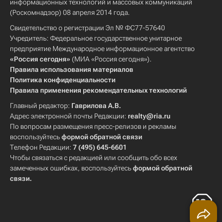
информационных технологий и массовых коммуникаций
(Роскомнадзор) 08 апреля 2014 года.
Свидетельство о регистрации Эл № ФС77-57640
Учредитель: Федеральное государственное унитарное
предприятие Международное информационное агентство
«Россия сегодня»
(МИА «Россия сегодня»).
Правила использования материалов
Политика конфиденциальности
Правила применения рекомендательных технологий
Главный редактор:
Гаврилова А.В.
Адрес электронной почты Редакции:
realty@ria.ru
По вопросам размещения пресс-релизов и рекламы
воспользуйтесь
формой обратной связи
Телефон Редакции:
7 (495) 645-6601
Чтобы связаться с редакцией или сообщить обо всех
замеченных ошибках, воспользуйтесь
формой обратной
связи
.