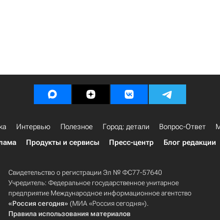
ка
Интервью
Полезное
Город: детали
Вопрос-Ответ
М
лама
Продукты и сервисы
Пресс-центр
Блог редакции
Свидетельство о регистрации Эл № ФС77-57640
Учредитель: Федеральное государственное унитарное
предприятие Международное информационное агентство
«Россия сегодня»
(МИА «Россия сегодня»).
Правила использования материалов