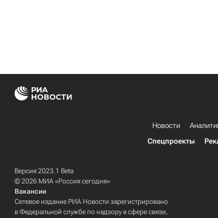
Новости
Аналити
Спецпроекты
Рек
Версия 2023.1 Beta
© 2026 МИА «Россия сегодня»
Вакансии
Сетевое издание РИА Новости зарегистрировано
в Федеральной службе по надзору в сфере связи,