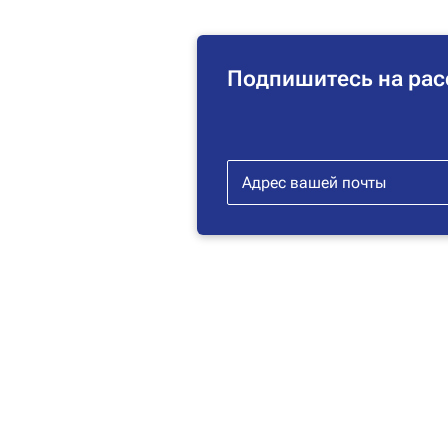
Подпишитесь на рас