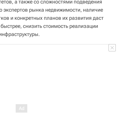
тетов, а также со сложностями подведения
ю экспертов рынка недвижимости, наличие
ков и конкретных планов их развития даст
 быстрее, снизить стоимость реализации
 инфраструктуры.