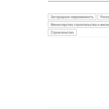
Загородная недвижимость
Росс
Министерство строительства и жил
Строительство