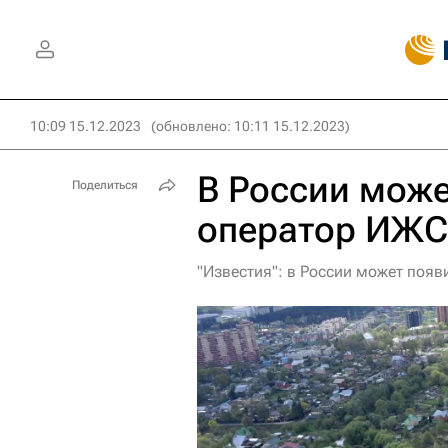
10:09 15.12.2023
(обновлено: 10:11 15.12.2023)
В России може
Поделиться
оператор ИЖС
"Известия": в России может поя