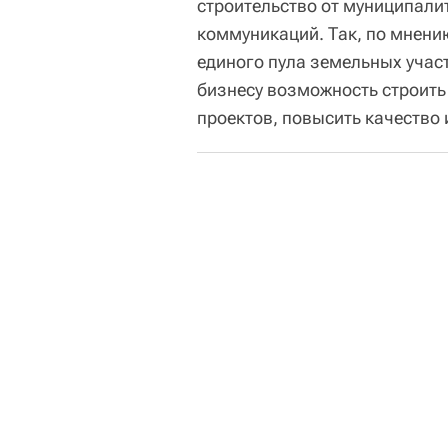
строительство от муниципали
коммуникаций. Так, по мнени
единого пула земельных участ
бизнесу возможность строить
проектов, повысить качество