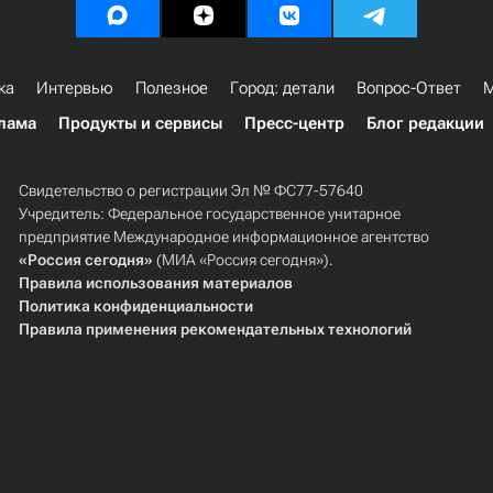
ка
Интервью
Полезное
Город: детали
Вопрос-Ответ
М
лама
Продукты и сервисы
Пресс-центр
Блог редакции
Свидетельство о регистрации Эл № ФС77-57640
Учредитель: Федеральное государственное унитарное
предприятие Международное информационное агентство
«Россия сегодня»
(МИА «Россия сегодня»).
Правила использования материалов
Политика конфиденциальности
Правила применения рекомендательных технологий