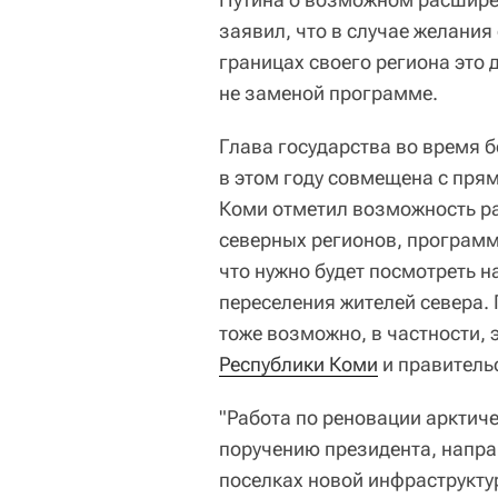
заявил, что в случае желани
границах своего региона это 
не заменой программе.
Глава государства во время 
в этом году совмещена с прям
Коми отметил возможность р
северных регионов, программу
что нужно будет посмотреть 
переселения жителей севера. 
тоже возможно, в частности, 
Республики Коми
и правитель
"Работа по реновации арктич
поручению президента, напра
поселках новой инфраструкту