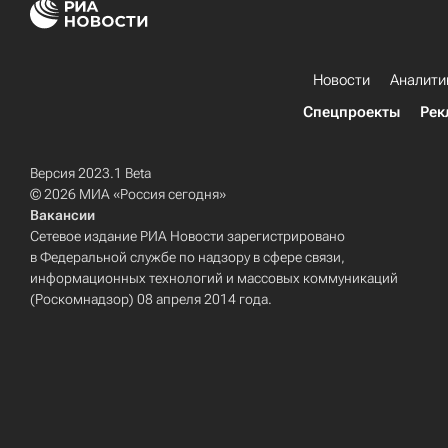
Новости
Аналити
Спецпроекты
Рек
Версия 2023.1 Beta
© 2026 МИА «Россия сегодня»
Вакансии
Сетевое издание РИА Новости зарегистрировано
в Федеральной службе по надзору в сфере связи,
информационных технологий и массовых коммуникаций
(Роскомнадзор) 08 апреля 2014 года.