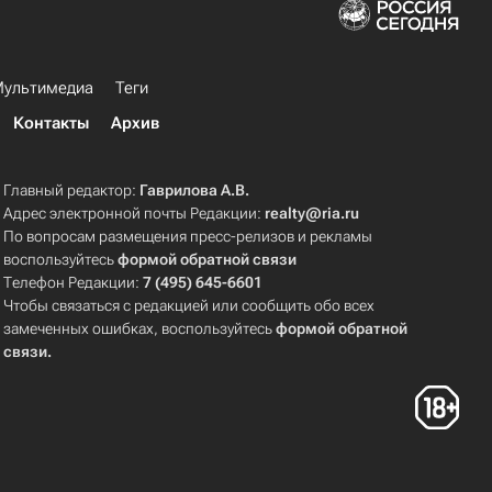
ультимедиа
Теги
Контакты
Архив
Главный редактор:
Гаврилова А.В.
Адрес электронной почты Редакции:
realty@ria.ru
По вопросам размещения пресс-релизов и рекламы
воспользуйтесь
формой обратной связи
Телефон Редакции:
7 (495) 645-6601
Чтобы связаться с редакцией или сообщить обо всех
замеченных ошибках, воспользуйтесь
формой обратной
связи
.