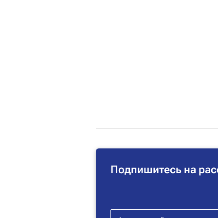
Подпишитесь на рас