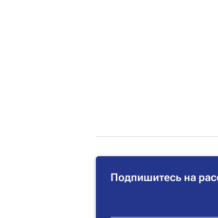
Подпишитесь на рас