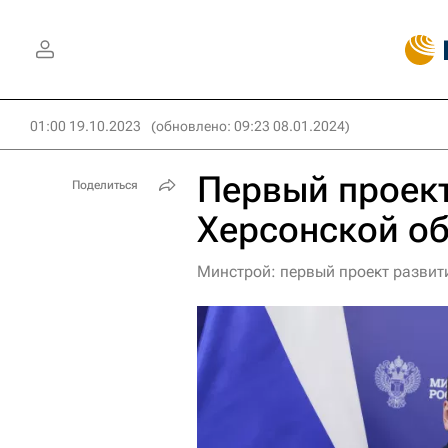
01:00 19.10.2023
(обновлено: 09:23 08.01.2024)
Первый проект
Поделиться
Херсонской о
Минстрой: первый проект развити