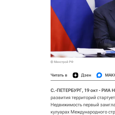
© Минстрой РФ
Читать в
Дзен
МАК
С.-ПЕТЕРБУРГ, 19 окт - РИА
развития территорий стартует
Недвижимость первый замгла
кулуарах Международного стр