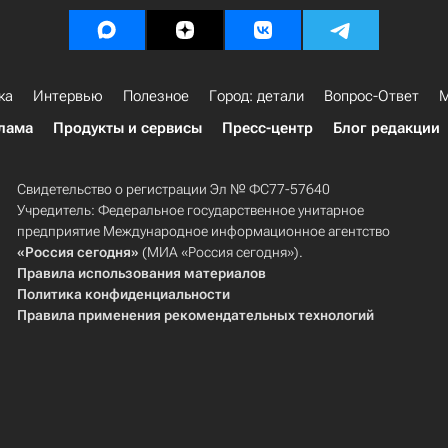
ка
Интервью
Полезное
Город: детали
Вопрос-Ответ
М
лама
Продукты и сервисы
Пресс-центр
Блог редакции
Свидетельство о регистрации Эл № ФС77-57640
Учредитель: Федеральное государственное унитарное
предприятие Международное информационное агентство
«Россия сегодня»
(МИА «Россия сегодня»).
Правила использования материалов
Политика конфиденциальности
Правила применения рекомендательных технологий