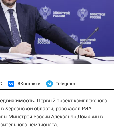
С
ВКонтакте
Telegram
 Недвижимость.
Первый проект комплексного
 в Херсонской области, рассказал РИА
вы Минстроя России Александр Ломакин в
оительного чемпионата.