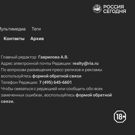
ультимедиа
Теги
Контакты
Архив
Главный редактор:
Гаврилова А.В.
Адрес электронной почты Редакции:
realty@ria.ru
По вопросам размещения пресс-релизов и рекламы
воспользуйтесь
формой обратной связи
Телефон Редакции:
7 (495) 645-6601
Чтобы связаться с редакцией или сообщить обо всех
замеченных ошибках, воспользуйтесь
формой обратной
связи
.