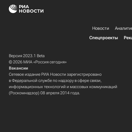
Новости
Аналити
Спецпроекты
Рек
Версия 2023.1 Beta
© 2026 МИА «Россия сегодня»
Вакансии
Сетевое издание РИА Новости зарегистрировано
в Федеральной службе по надзору в сфере связи,
информационных технологий и массовых коммуникаций
(Роскомнадзор) 08 апреля 2014 года.