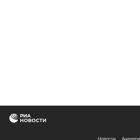
Новости
Аналити