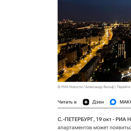
© РИА Новости / Александр Вильф
Перейти
Читать в
Дзен
МАК
С.-ПЕТЕРБУРГ, 19 окт - РИА
апартаментов может появитьс