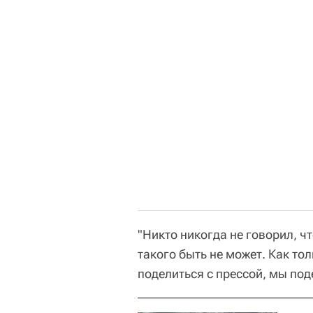
"Никто никогда не говорил, ч
такого быть не может. Как тол
поделиться с прессой, мы под