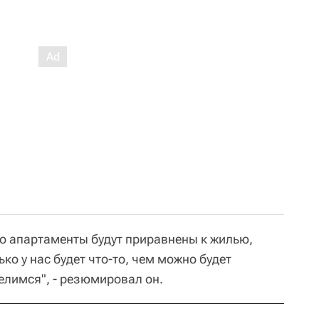
то апартаменты будут приравнены к жилью,
ько у нас будет что-то, чем можно будет
елимся", - резюмировал он.