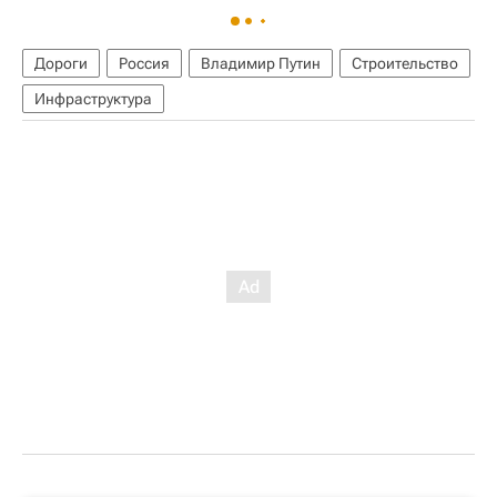
Дороги
Россия
Владимир Путин
Строительство
Инфраструктура