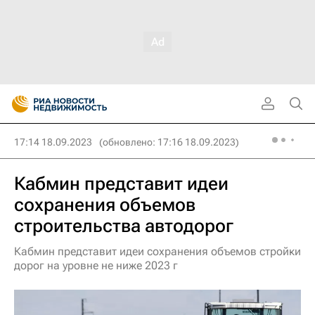
17:14 18.09.2023
(обновлено: 17:16 18.09.2023)
Кабмин представит идеи
сохранения объемов
строительства автодорог
Кабмин представит идеи сохранения объемов стройки
дорог на уровне не ниже 2023 г