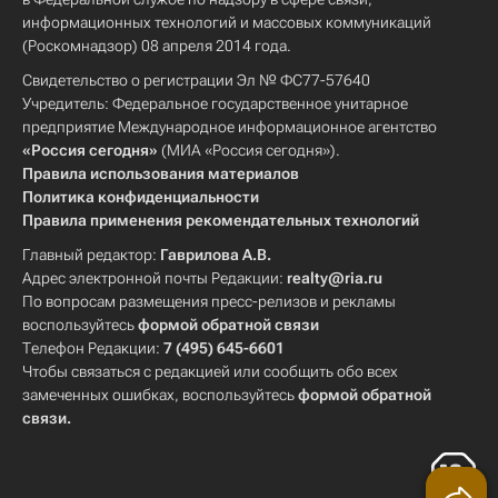
информационных технологий и массовых коммуникаций
(Роскомнадзор) 08 апреля 2014 года.
Свидетельство о регистрации Эл № ФС77-57640
Учредитель: Федеральное государственное унитарное
предприятие Международное информационное агентство
«Россия сегодня»
(МИА «Россия сегодня»).
Правила использования материалов
Политика конфиденциальности
Правила применения рекомендательных технологий
Главный редактор:
Гаврилова А.В.
Адрес электронной почты Редакции:
realty@ria.ru
По вопросам размещения пресс-релизов и рекламы
воспользуйтесь
формой обратной связи
Телефон Редакции:
7 (495) 645-6601
Чтобы связаться с редакцией или сообщить обо всех
замеченных ошибках, воспользуйтесь
формой обратной
связи
.