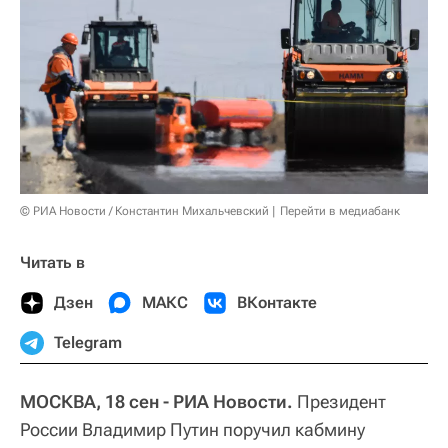
© РИА Новости / Константин Михальчевский
Перейти в медиабанк
Читать в
Дзен
МАКС
ВКонтакте
Telegram
МОСКВА, 18 сен - РИА Новости.
Президент
России Владимир Путин поручил кабмину