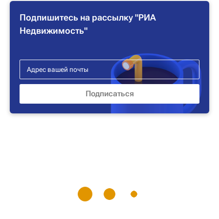
Подпишитесь на рассылку "РИА
Недвижимость"