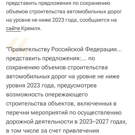
представить предложения по сохранению
объемов строительства автомобильных дорог
на уровне не ниже 2023 года, сообщается на
«
сайте 
Кремля.
"Правительству Российской Федерации...
представить предложения:... по
сохранению объемов строительства
автомобильных дорог на уровне не ниже
уровня 2023 года, предусмотрев
возможность опережающего
строительства объектов, включенных в
перечни мероприятий по осуществлению
дорожной деятельности в 2023–2027 годах,
в том числе за счет привлечения