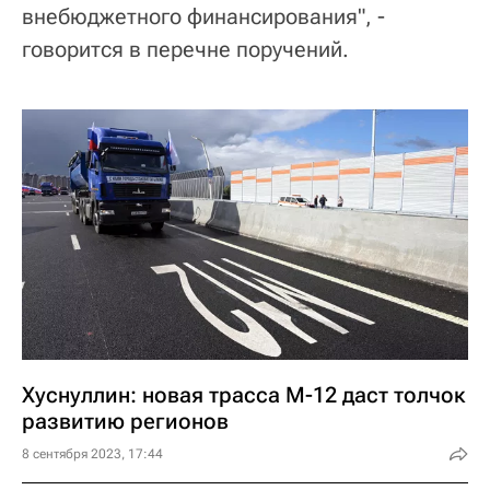
внебюджетного финансирования", -
говорится в перечне поручений.
Хуснуллин: новая трасса М-12 даст толчок
развитию регионов
8 сентября 2023, 17:44