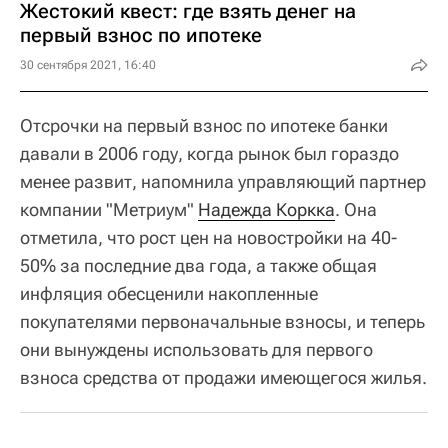
Жестокий квест: где взять денег на
первый взнос по ипотеке
30 сентября 2021, 16:40
Отсрочки на первый взнос по ипотеке банки
давали в 2006 году, когда рынок был гораздо
менее развит, напомнила управляющий партнер
компании "Метриум"
Надежда Коркка
. Она
отметила, что рост цен на новостройки на 40-
50% за последние два года, а также общая
инфляция обесценили накопленные
покупателями первоначальные взносы, и теперь
они вынуждены использовать для первого
взноса средства от продажи имеющегося жилья.