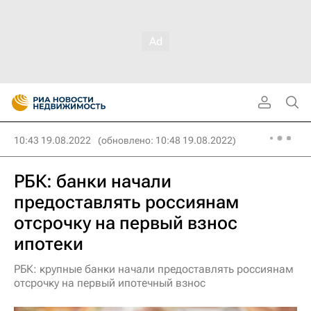
10:43 19.08.2022
(обновлено: 10:48 19.08.2022)
РБК: банки начали
предоставлять россиянам
отсрочку на первый взнос
ипотеки
РБК: крупные банки начали предоставлять россиянам
отсрочку на первый ипотечный взнос