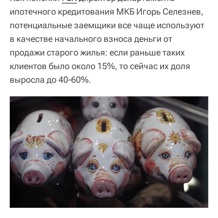
ипотечного кредитования МКБ Игорь Селезнев,
потенциальные заемщики все чаще используют
в качестве начального взноса деньги от
продажи старого жилья: если раньше таких
клиентов было около 15%, то сейчас их доля
выросла до 40-60%.