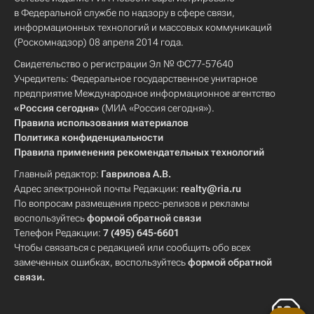
в Федеральной службе по надзору в сфере связи,
информационных технологий и массовых коммуникаций
(Роскомнадзор) 08 апреля 2014 года.
Свидетельство о регистрации Эл № ФС77-57640
Учредитель: Федеральное государственное унитарное
предприятие Международное информационное агентство
«Россия сегодня»
(МИА «Россия сегодня»).
Правила использования материалов
Политика конфиденциальности
Правила применения рекомендательных технологий
Главный редактор:
Гаврилова А.В.
Адрес электронной почты Редакции:
realty@ria.ru
По вопросам размещения пресс-релизов и рекламы
воспользуйтесь
формой обратной связи
Телефон Редакции:
7 (495) 645-6601
Чтобы связаться с редакцией или сообщить обо всех
замеченных ошибках, воспользуйтесь
формой обратной
связи
.