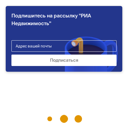
Подпишитесь на рассылку "РИА
Недвижимость"