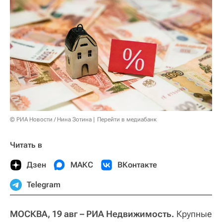
© РИА Новости / Нина Зотина
Перейти в медиабанк
Читать в
Дзен
МАКС
ВКонтакте
Telegram
МОСКВА, 19 авг – РИА Недвижимость.
Крупные