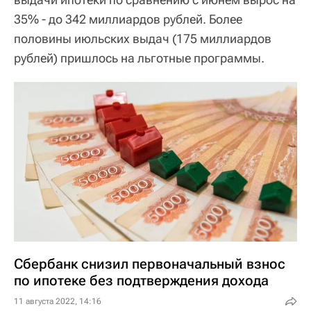
35% - до 342 миллиардов рублей. Более
половины июльских выдач (175 миллиардов
рублей) пришлось на льготные программы.
Сбербанк снизил первоначальный взнос
по ипотеке без подтверждения дохода
11 августа 2022, 14:16