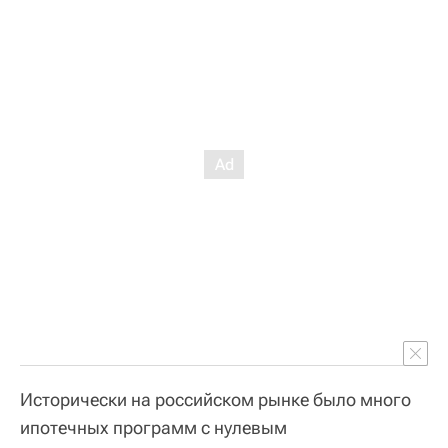
Исторически на российском рынке было много
ипотечных программ с нулевым