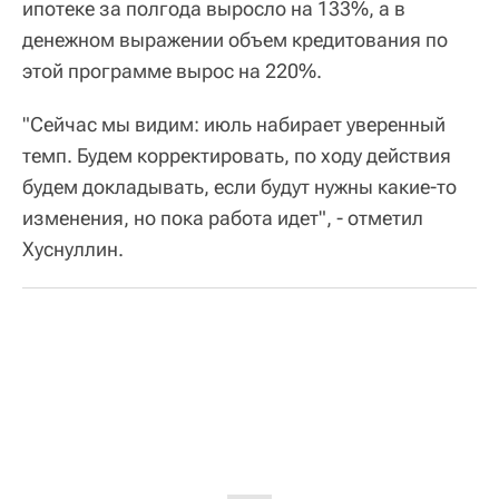
ипотеке за полгода выросло на 133%, а в
денежном выражении объем кредитования по
этой программе вырос на 220%.
"Сейчас мы видим: июль набирает уверенный
темп. Будем корректировать, по ходу действия
будем докладывать, если будут нужны какие-то
изменения, но пока работа идет", - отметил
Хуснуллин.