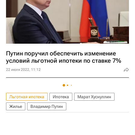
Путин поручил обеспечить изменение
условий льготной ипотеки по ставке 7%
22 июля 2022, 11:12
Льготная ипотека
Ипотека
Марат Хуснуллин
Жилье
Владимир Путин