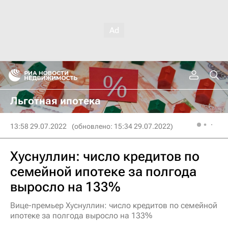
Льготная ипотека
13:58 29.07.2022
(обновлено: 15:34 29.07.2022)
Хуснуллин: число кредитов по
семейной ипотеке за полгода
выросло на 133%
Вице-премьер Хуснуллин: число кредитов по семейной
ипотеке за полгода выросло на 133%