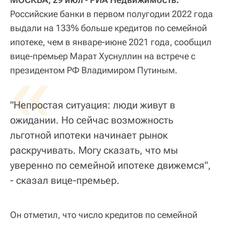
Российские банки в первом полугодии 2022 года
выдали на 133% больше кредитов по семейной
ипотеке, чем в январе-июне 2021 года, сообщил
вице-премьер Марат Хуснуллин на встрече с
«
президентом РФ Владимиром Путиным.
"Непростая ситуация: люди живут в
ожидании. Но сейчас возможность
льготной ипотеки начинает рынок
раскручивать. Могу сказать, что мы
уверенно по семейной ипотеке движемся",
- сказал вице-премьер.
Он отметил, что число кредитов по семейной