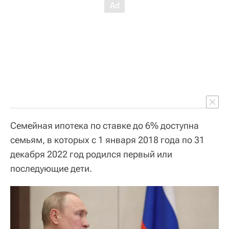
Семейная ипотека по ставке до 6% доступна
семьям, в которых с 1 января 2018 года по 31
декабря 2022 год родился первый или
последующие дети.