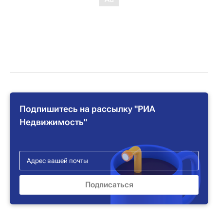
Подпишитесь на рассылку "РИА
Недвижимость"