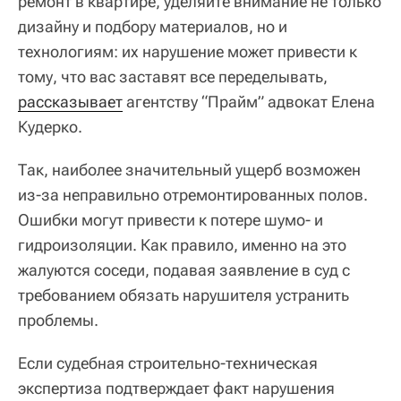
ремонт в квартире, уделяйте внимание не только
дизайну и подбору материалов, но и
технологиям: их нарушение может привести к
тому, что вас заставят все переделывать,
рассказывает
агентству “Прайм” адвокат Елена
Кудерко.
Так, наиболее значительный ущерб возможен
из-за неправильно отремонтированных полов.
Ошибки могут привести к потере шумо- и
гидроизоляции. Как правило, именно на это
жалуются соседи, подавая заявление в суд с
требованием обязать нарушителя устранить
проблемы.
Если судебная строительно-техническая
экспертиза подтверждает факт нарушения