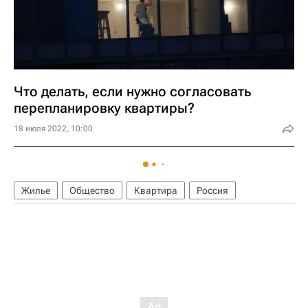
Что делать, если нужно согласовать
перепланировку квартиры?
18 июля 2022, 10:00
Жилье
Общество
Квартира
Россия