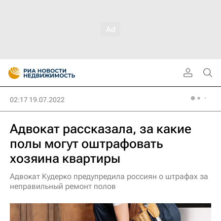
02:17 19.07.2022
Адвокат рассказала, за какие
полы могут оштрафовать
хозяина квартиры
Адвокат Кудерко предупредила россиян о штрафах за
неправильный ремонт полов