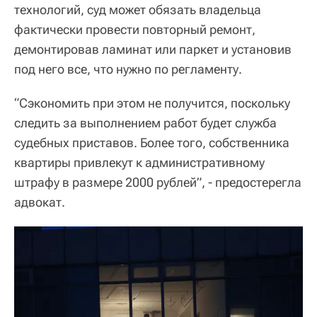
технологий, суд может обязать владельца
фактически провести повторный ремонт,
демонтировав ламинат или паркет и установив
под него все, что нужно по регламенту.
“Сэкономить при этом не получится, поскольку
следить за выполнением работ будет служба
судебных приставов. Более того, собственника
квартиры привлекут к административному
штрафу в размере 2000 рублей”, - предостерегла
адвокат.