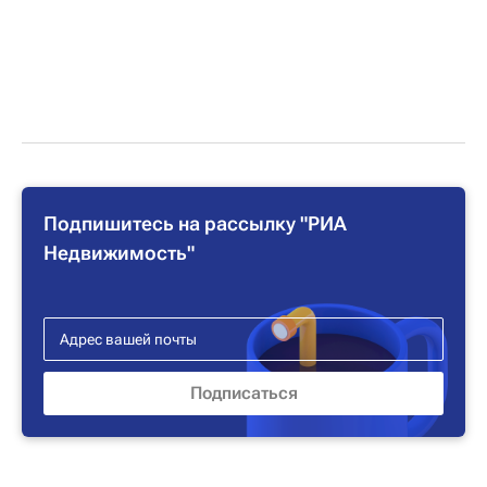
Подпишитесь на рассылку "РИА
Недвижимость"