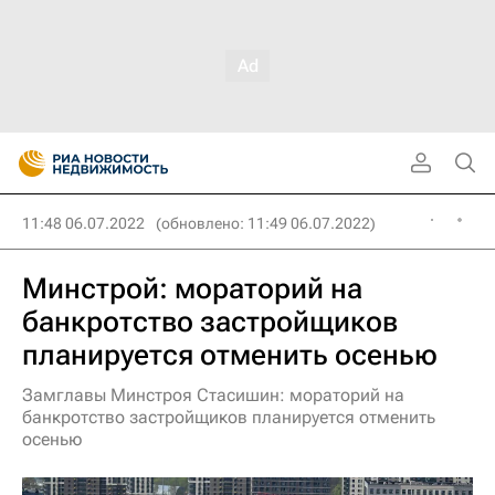
11:48 06.07.2022
(обновлено: 11:49 06.07.2022)
Минстрой: мораторий на
банкротство застройщиков
планируется отменить осенью
Замглавы Минстроя Стасишин: мораторий на
банкротство застройщиков планируется отменить
осенью