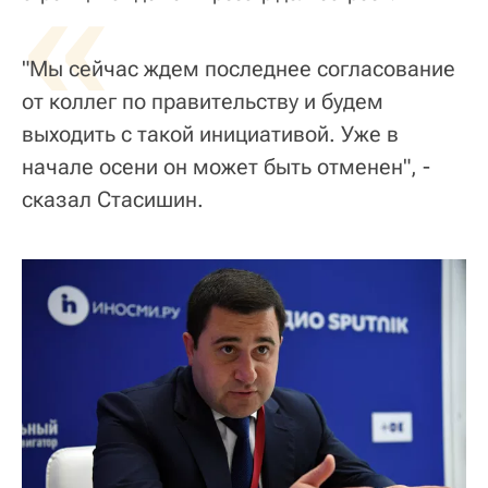
«
"Мы сейчас ждем последнее согласование
от коллег по правительству и будем
выходить с такой инициативой. Уже в
начале осени он может быть отменен", -
сказал Стасишин.