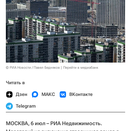
© РИА Новости / Павел Бедняков
Перейти в медиабанк
Читать в
Дзен
МАКС
ВКонтакте
Telegram
МОСКВА, 6 июл – РИА Недвижимость.