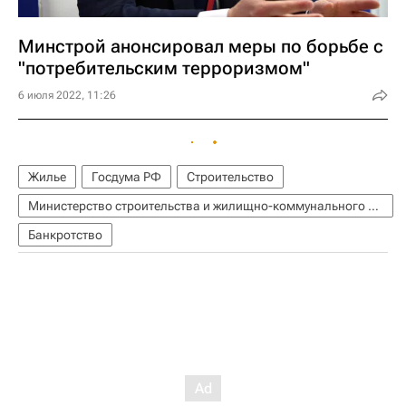
Минстрой анонсировал меры по борьбе с
"потребительским терроризмом"
6 июля 2022, 11:26
Жилье
Госдума РФ
Строительство
Министерство строительства и жилищно-коммунального хозяйства РФ (Минстрой России)
Банкротство