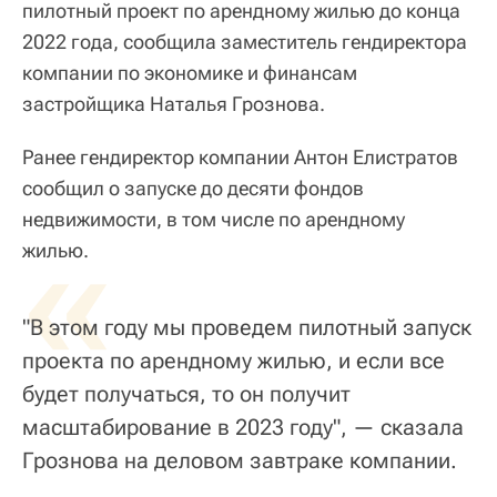
пилотный проект по арендному жилью до конца
2022 года, сообщила заместитель гендиректора
компании по экономике и финансам
застройщика Наталья Грознова.
Ранее гендиректор компании Антон Елистратов
сообщил о запуске до десяти фондов
недвижимости, в том числе по арендному
«
жилью.
"В этом году мы проведем пилотный запуск
проекта по арендному жилью, и если все
будет получаться, то он получит
масштабирование в 2023 году", — сказала
Грознова на деловом завтраке компании.