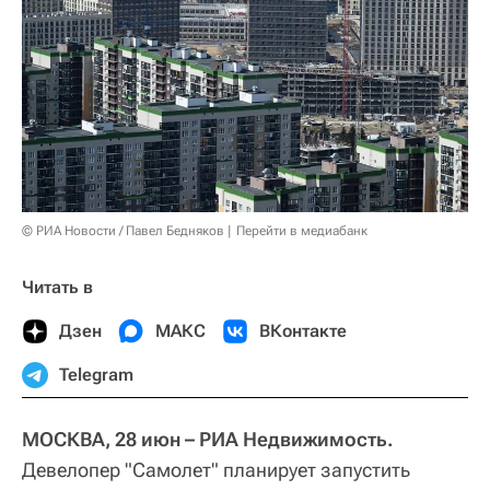
© РИА Новости / Павел Бедняков
Перейти в медиабанк
Читать в
Дзен
МАКС
ВКонтакте
Telegram
МОСКВА, 28 июн – РИА Недвижимость.
Девелопер "Самолет" планирует запустить