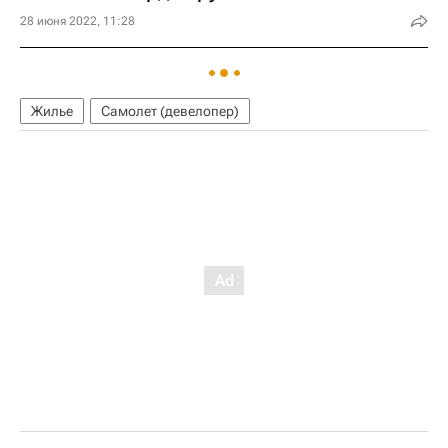
28 июня 2022, 11:28
Жилье
Самолет (девелопер)