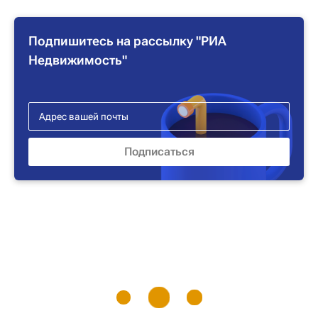
Подпишитесь на рассылку "РИА
Недвижимость"