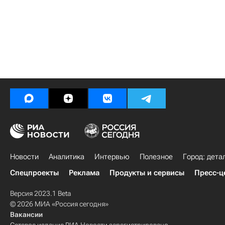
Новости
Аналитика
Интервью
Полезное
Город: дета
Спецпроекты
Реклама
Продукты и сервисы
Пресс-ц
Версия 2023.1 Beta
© 2026 МИА «Россия сегодня»
Вакансии