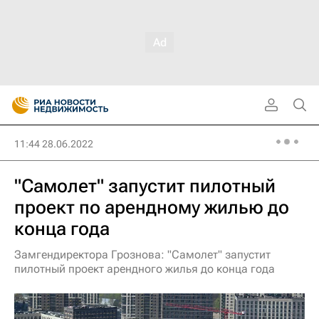
11:44 28.06.2022
"Самолет" запустит пилотный
проект по арендному жилью до
конца года
Замгендиректора Грознова: "Самолет" запустит
пилотный проект арендного жилья до конца года