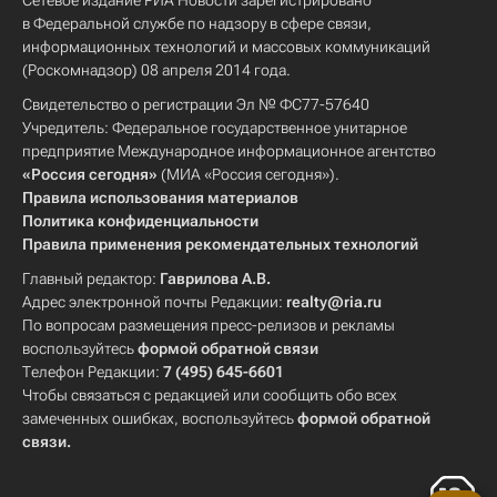
Сетевое издание РИА Новости зарегистрировано
в Федеральной службе по надзору в сфере связи,
информационных технологий и массовых коммуникаций
(Роскомнадзор) 08 апреля 2014 года.
Свидетельство о регистрации Эл № ФС77-57640
Учредитель: Федеральное государственное унитарное
предприятие Международное информационное агентство
«Россия сегодня»
(МИА «Россия сегодня»).
Правила использования материалов
Политика конфиденциальности
Правила применения рекомендательных технологий
Главный редактор:
Гаврилова А.В.
Адрес электронной почты Редакции:
realty@ria.ru
По вопросам размещения пресс-релизов и рекламы
воспользуйтесь
формой обратной связи
Телефон Редакции:
7 (495) 645-6601
Чтобы связаться с редакцией или сообщить обо всех
замеченных ошибках, воспользуйтесь
формой обратной
связи
.