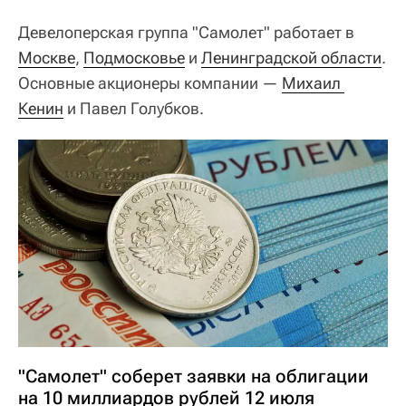
Девелоперская группа "Самолет" работает в
Москве
,
Подмосковье
и
Ленинградской области
.
Основные акционеры компании —
Михаил 
Кенин
и Павел Голубков.
"Самолет" соберет заявки на облигации
на 10 миллиардов рублей 12 июля