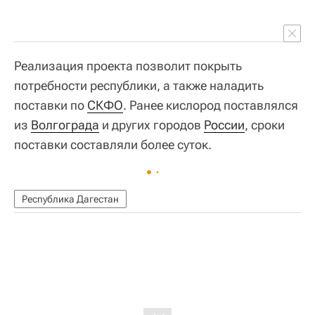
Реализация проекта позволит покрыть
потребности республики, а также наладить
поставки по
СКФО
. Ранее кислород поставлялся
из
Волгограда
и других городов
России
, сроки
поставки составляли более суток.
Республика Дагестан