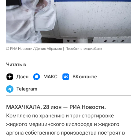
© РИА Новости / Денис Абрамов
Перейти в медиабанк
Читать в
Дзен
МАКС
ВКонтакте
Telegram
МАХАЧКАЛА, 28 июн — РИА Новости.
Комплекс по хранению и транспортировке
жидкого медицинского кислорода и жидкого
аргона собственного производства построят в