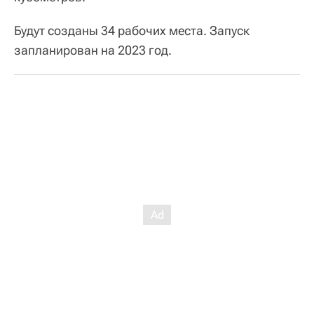
Будут созданы 34 рабочих места. Запуск
запланирован на 2023 год.