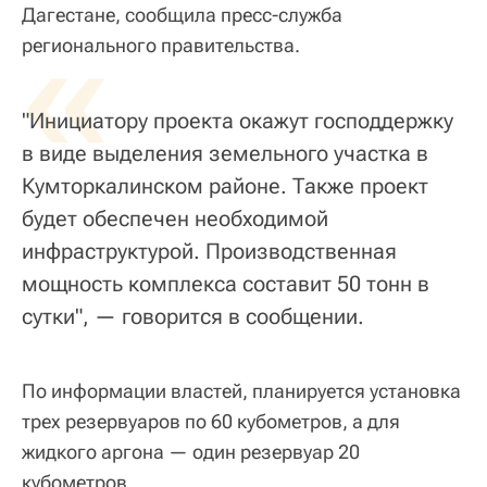
Дагестане, сообщила пресс-служба
«
регионального правительства.
"Инициатору проекта окажут господдержку
в виде выделения земельного участка в
Кумторкалинском районе. Также проект
будет обеспечен необходимой
инфраструктурой. Производственная
мощность комплекса составит 50 тонн в
сутки", — говорится в сообщении.
По информации властей, планируется установка
трех резервуаров по 60 кубометров, а для
жидкого аргона — один резервуар 20
кубометров.