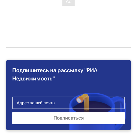
Подпишитесь на рассылку "РИА
Недвижимость"