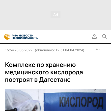
15:54 28.06.2022
(обновлено: 12:51 04.04.2024)
Комплекс по хранению
медицинского кислорода
построят в Дагестане