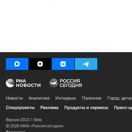
Новости
Аналитика
Интервью
Полезное
Город: дета
Спецпроекты
Реклама
Продукты и сервисы
Пресс-ц
Версия 2023.1 Beta
© 2026 МИА «Россия сегодня»