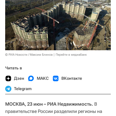
© РИА Новости / Максим Блинов
Перейти в медиабанк
Читать в
Дзен
МАКС
ВКонтакте
Telegram
МОСКВА, 23 июн – РИА Недвижимость.
В
правительстве России разделили регионы на