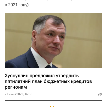
в 2021 году).
Хуснуллин предложил утвердить
пятилетний план бюджетных кредитов
регионам
21 июня 2022, 16:36