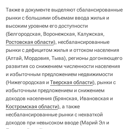
Также в документе выделяют сбалансированные
рынки с большими объемам ввода жилья и
высоким уровнем его доступности
(Белгородская, Воронежская, Калужская,
Ростовская области
), несбалансированные
рынки с дефицитом жилья и оттоком населения
(Алтай, Мордовия, Тыва), регионы догоняющего
развития со снижением численности населения
и избыточным предложением недвижимости
(Нижегородская и
Тверская области
), рынки с
избыточным предложением и снижением
доходов населения (Брянская, Ивановская и
Костромская области
), а также
несбалансированные рынки с нехваткой
доходов при невысоком вводе (Марий Эл и