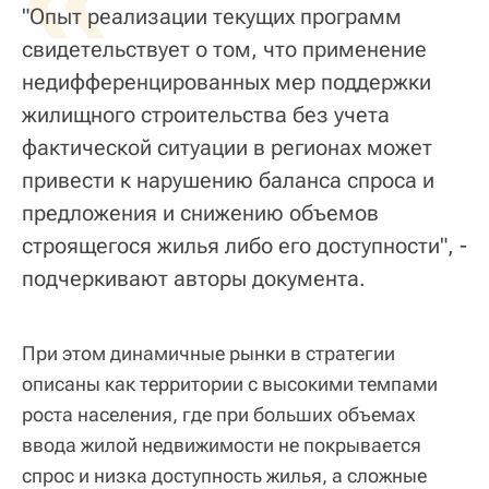
"Опыт реализации текущих программ
свидетельствует о том, что применение
недифференцированных мер поддержки
жилищного строительства без учета
фактической ситуации в регионах может
привести к нарушению баланса спроса и
предложения и снижению объемов
строящегося жилья либо его доступности", -
подчеркивают авторы документа.
При этом динамичные рынки в стратегии
описаны как территории с высокими темпами
роста населения, где при больших объемах
ввода жилой недвижимости не покрывается
спрос и низка доступность жилья, а сложные