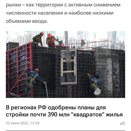
рынки – как территории с активным снижением
численности населения и наиболее низкими
объемами ввода.
В регионах РФ одобрены планы для
стройки почти 390 млн "квадратов" жилья
22 июня 2022, 13:54