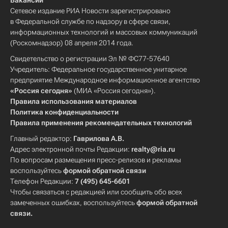
Вакансии
Сетевое издание РИА Новости зарегистрировано
в Федеральной службе по надзору в сфере связи,
информационных технологий и массовых коммуникаций
(Роскомнадзор) 08 апреля 2014 года.
Свидетельство о регистрации Эл № ФС77-57640
Учредитель: Федеральное государственное унитарное
предприятие Международное информационное агентство
«Россия сегодня»
(МИА «Россия сегодня»).
Правила использования материалов
Политика конфиденциальности
Правила применения рекомендательных технологий
Главный редактор:
Гаврилова А.В.
Адрес электронной почты Редакции:
realty@ria.ru
По вопросам размещения пресс-релизов и рекламы
воспользуйтесь
формой обратной связи
Телефон Редакции:
7 (495) 645-6601
Чтобы связаться с редакцией или сообщить обо всех
замеченных ошибках, воспользуйтесь
формой обратной
связи
.