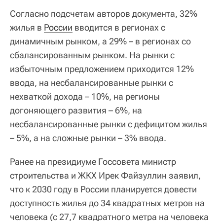
Согласно подсчетам авторов документа, 32%
жилья в
России
вводится в регионах с
динамичным рынком, а 29% – в регионах со
сбалансированным рынком. На рынки с
избыточным предложением приходится 12%
ввода, на несбалансированные рынки с
нехваткой дохода – 10%, на регионы
догоняющего развития – 6%, на
несбалансированные рынки с дефицитом жилья
– 5%, а на сложные рынки – 3% ввода.
Ранее на президиуме Госсовета министр
строительства и ЖКХ Ирек Файзуллин заявил,
что к 2030 году в России планируется довести
доступность жилья до 34 квадратных метров на
человека (с 27,7 квадратного метра на человека