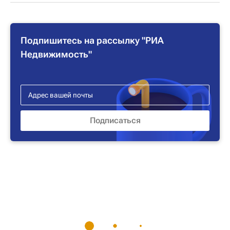
Подпишитесь на рассылку "РИА
Недвижимость"