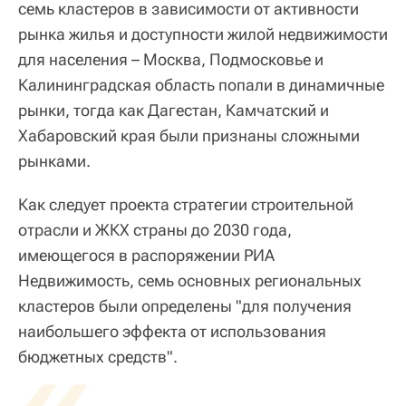
семь кластеров в зависимости от активности
рынка жилья и доступности жилой недвижимости
для населения – Москва, Подмосковье и
Калининградская область попали в динамичные
рынки, тогда как Дагестан, Камчатский и
Хабаровский края были признаны сложными
рынками.
Как следует проекта стратегии строительной
отрасли и ЖКХ страны до 2030 года,
имеющегося в распоряжении РИА
Недвижимость, семь основных региональных
кластеров были определены "для получения
наибольшего эффекта от использования
«
бюджетных средств".