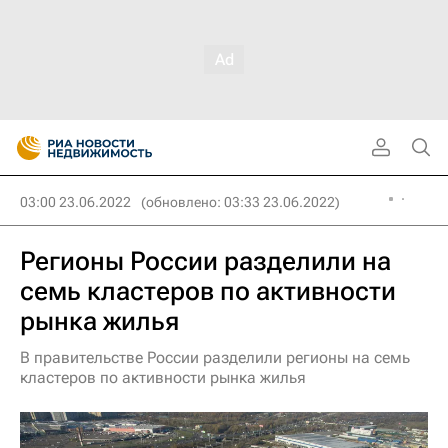
03:00 23.06.2022
(обновлено: 03:33 23.06.2022)
Регионы России разделили на
семь кластеров по активности
рынка жилья
В правительстве России разделили регионы на семь
кластеров по активности рынка жилья