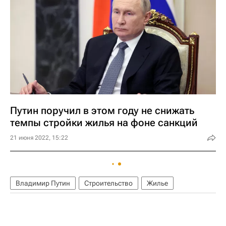
Путин поручил в этом году не снижать
темпы стройки жилья на фоне санкций
21 июня 2022, 15:22
Владимир Путин
Строительство
Жилье