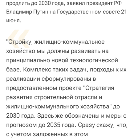
продлить до 2030 года, заявил президент РФ
Владимир Путин на Государственном совете 21
«
июня.
"Стройку, жилищно-коммунальное
хозяйство мы должны развивать на
принципиально новой технологической
базе. Комплекс таких задач, подходы к их
реализации сформулированы в
предоставленном проекте "Стратегия
развития строительной отрасли и
жилищно-коммунального хозяйства" до
2030 года. Здесь же обозначены и меры с
прогнозом до 2035 года. Сразу скажу, что,
с учетом заложенных в этом