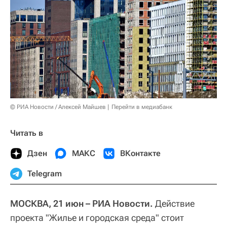
© РИА Новости / Алексей Майшев
Перейти в медиабанк
Читать в
Дзен
МАКС
ВКонтакте
Telegram
МОСКВА, 21 июн – РИА Новости.
Действие
проекта "Жилье и городская среда" стоит