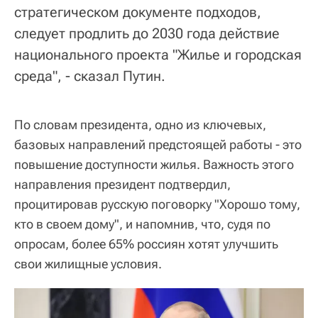
стратегическом документе подходов,
следует продлить до 2030 года действие
национального проекта "Жилье и городская
среда", - сказал Путин.
По словам президента, одно из ключевых,
базовых направлений предстоящей работы - это
повышение доступности жилья. Важность этого
направления президент подтвердил,
процитировав русскую поговорку "Хорошо тому,
кто в своем дому", и напомнив, что, судя по
опросам, более 65% россиян хотят улучшить
свои жилищные условия.