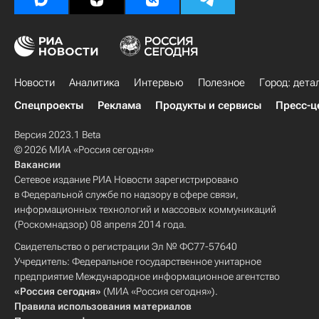
Новости
Аналитика
Интервью
Полезное
Город: дета
Спецпроекты
Реклама
Продукты и сервисы
Пресс-ц
Версия 2023.1 Beta
© 2026 МИА «Россия сегодня»
Вакансии
Сетевое издание РИА Новости зарегистрировано
в Федеральной службе по надзору в сфере связи,
информационных технологий и массовых коммуникаций
(Роскомнадзор) 08 апреля 2014 года.
Свидетельство о регистрации Эл № ФС77-57640
Учредитель: Федеральное государственное унитарное
предприятие Международное информационное агентство
«Россия сегодня»
(МИА «Россия сегодня»).
Правила использования материалов