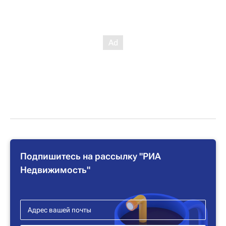
Подпишитесь на рассылку "РИА
Недвижимость"