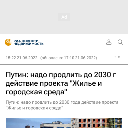
15:22 21.06.2022
(обновлено: 17:10 21.06.2022)
Путин: надо продлить до 2030 г
действие проекта "Жилье и
городская среда"
Путин: надо продлить до 2030 года действие проекта
"Жилье и городская среда"