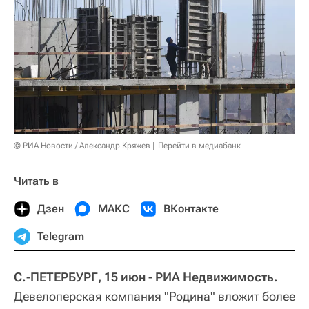
© РИА Новости / Александр Кряжев
Перейти в медиабанк
Читать в
Дзен
МАКС
ВКонтакте
Telegram
С.-ПЕТЕРБУРГ, 15 июн - РИА Недвижимость.
Девелоперская компания "Родина" вложит более