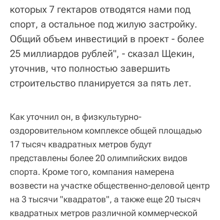
которых 7 гектаров отводятся нами под
спорт, а остальное под жилую застройку.
Общий объем инвестиций в проект - более
25 миллиардов рублей", - сказал Щекин,
уточнив, что полностью завершить
строительство планируется за пять лет.
Как уточнил он, в физкультурно-
оздоровительном комплексе общей площадью
17 тысяч квадратных метров будут
представлены более 20 олимпийских видов
спорта. Кроме того, компания намерена
возвести на участке общественно-деловой центр
на 3 тысячи "квадратов", а также еще 20 тысяч
квадратных метров различной коммерческой