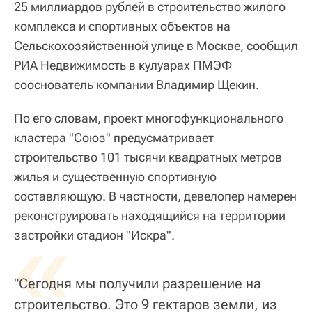
25 миллиардов рублей в строительство жилого
комплекса и спортивных объектов на
Сельскохозяйственной улице в Москве, сообщил
РИА Недвижимость в кулуарах ПМЭФ
сооснователь компании Владимир Щекин.
По его словам, проект многофункционального
кластера "Союз" предусматривает
строительство 101 тысячи квадратных метров
жилья и существенную спортивную
составляющую. В частности, девелопер намерен
реконструировать находящийся на территории
«
застройки стадион "Искра".
"Сегодня мы получили разрешение на
строительство. Это 9 гектаров земли, из