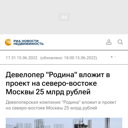
17:31 15.06.2022
(обновлено: 18:00 15.06.2022)
Девелопер "Родина" вложит в
проект на северо-востоке
Москвы 25 млрд рублей
Девелоперская компания "Родина" вложит в проект
на северо-востоке Москвы 25 млрд рублей