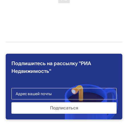
Подпишитесь на рассылку "РИА
Недвижимость"