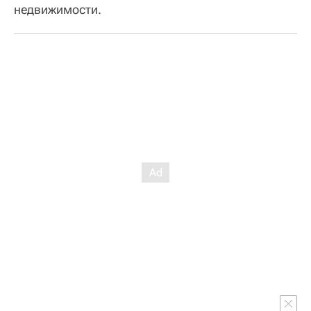
недвижимости.