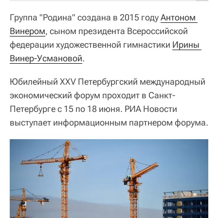
Группа "Родина" создана в 2015 году
Антоном 
Винером
, сыном президента Всероссийской
федерации художественной гимнастики
Ирины 
Винер-Усмановой
.
Юбилейный XXV Петербургский международный
экономический форум проходит в Санкт-
Петербурге с 15 по 18 июня. РИА Новости
выступает информационным партнером форума.