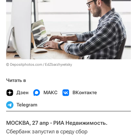
© Depositphotos.com / EdZbarzhyvetsky
Читать в
Дзен
МАКС
ВКонтакте
Telegram
МОСКВА, 27 апр - РИА Недвижимость.
Сбербанк запустил в среду сбор