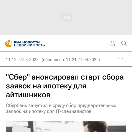
11:12 27.04.2022
(обновлено: 11:21 27.04.2022)
"Сбер" анонсировал старт сбора
заявок на ипотеку для
айтишников
Сбербанк запустил в среду сбор предварительных
заявок на ипотеку для IT-специалистов