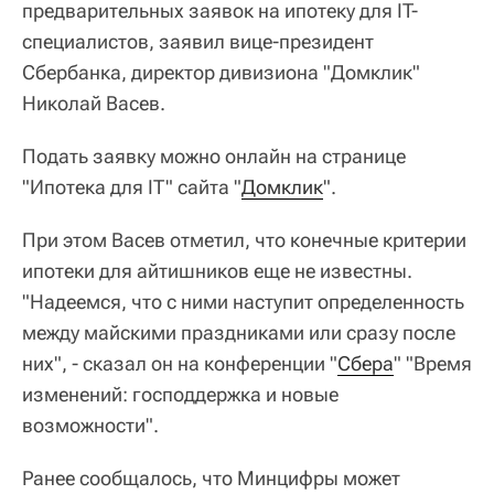
предварительных заявок на ипотеку для IT-
специалистов, заявил вице-президент
Сбербанка, директор дивизиона "Домклик"
Николай Васев.
Подать заявку можно онлайн на странице
"Ипотека для IT" сайта "
Домклик
".
При этом Васев отметил, что конечные критерии
ипотеки для айтишников еще не известны.
"Надеемся, что с ними наступит определенность
между майскими праздниками или сразу после
них", - сказал он на конференции "
Сбера
" "Время
изменений: господдержка и новые
возможности".
Ранее сообщалось, что Минцифры может