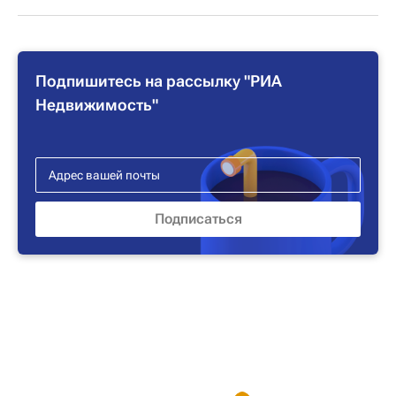
Подпишитесь на рассылку "РИА
Недвижимость"