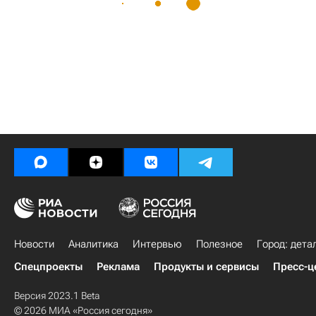
Новости
Аналитика
Интервью
Полезное
Город: дета
Спецпроекты
Реклама
Продукты и сервисы
Пресс-ц
Версия 2023.1 Beta
© 2026 МИА «Россия сегодня»