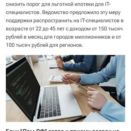
снизить порог для льготной ипотеки для IT-
специалистов. Ведомство предложило эту меру
поддержки распространить на IT-специалистов в
возрасте от 22 до 45 лет с доходом от 150 тысяч
рублей в месяц для городов миллионников и от
100 тысяч рублей для регионов.