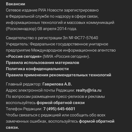
Вакансии
Сетевое издание РИА Новости зарегистрировано
в Федеральной службе по надзору в сфере связи,
информационных технологий и массовых коммуникаций
(Роскомнадзор) 08 апреля 2014 года.
Свидетельство о регистрации Эл № ФС77-57640
Учредитель: Федеральное государственное унитарное
предприятие Международное информационное агентство
«Россия сегодня»
(МИА «Россия сегодня»).
Правила использования материалов
Политика конфиденциальности
Правила применения рекомендательных технологий
Главный редактор:
Гаврилова А.В.
Адрес электронной почты Редакции:
realty@ria.ru
По вопросам размещения пресс-релизов и рекламы
воспользуйтесь
формой обратной связи
Телефон Редакции:
7 (495) 645-6601
Чтобы связаться с редакцией или сообщить обо всех
замеченных ошибках, воспользуйтесь
формой обратной
связи
.