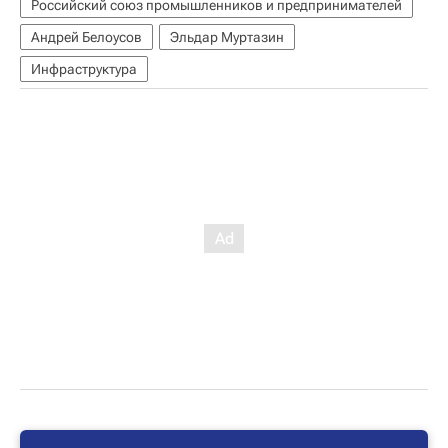
Российский союз промышленников и предпринимателей
Андрей Белоусов
Эльдар Муртазин
Инфраструктура