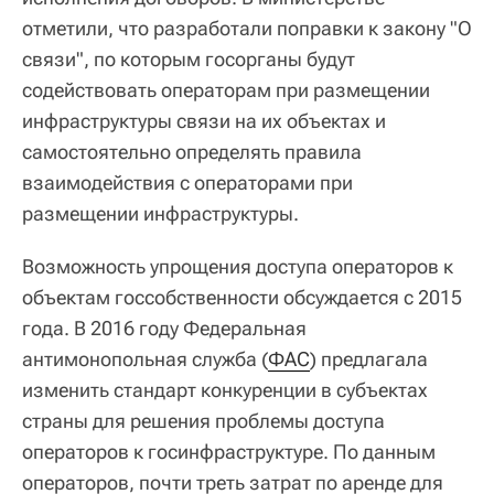
отметили, что разработали поправки к закону "О
связи", по которым госорганы будут
содействовать операторам при размещении
инфраструктуры связи на их объектах и
самостоятельно определять правила
взаимодействия с операторами при
размещении инфраструктуры.
Возможность упрощения доступа операторов к
объектам госсобственности обсуждается с 2015
года. В 2016 году Федеральная
антимонопольная служба (
ФАС
) предлагала
изменить стандарт конкуренции в субъектах
страны для решения проблемы доступа
операторов к госинфраструктуре. По данным
операторов, почти треть затрат по аренде для