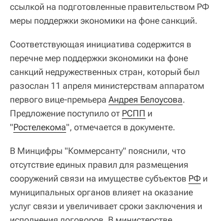
ссылкой на подготовленные правительством РФ
меры поддержки экономики на фоне санкций.
Соответствующая инициатива содержится в
перечне мер поддержки экономики на фоне
санкций недружественных стран, который был
разослан 11 апреля министерствам аппаратом
первого вице-премьера
Андрея Белоусова
.
Предложение поступило от
РСПП
и
"
Ростелекома
", отмечается в документе.
В Минцифры "Коммерсанту" пояснили, что
отсутствие единых правил для размещения
сооружений связи на имуществе субъектов
РФ
и
муниципальных органов влияет на оказание
услуг связи и увеличивает сроки заключения и
исполнения договоров. В министерстве