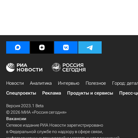
Новости
Аналитика
Интервью
Полезное
Город: дета
Спецпроекты
Реклама
Продукты и сервисы
Пресс-ц
Версия 2023.1 Beta
© 2026 МИА «Россия сегодня»
Вакансии
Сетевое издание РИА Новости зарегистрировано
в Федеральной службе по надзору в сфере связи,