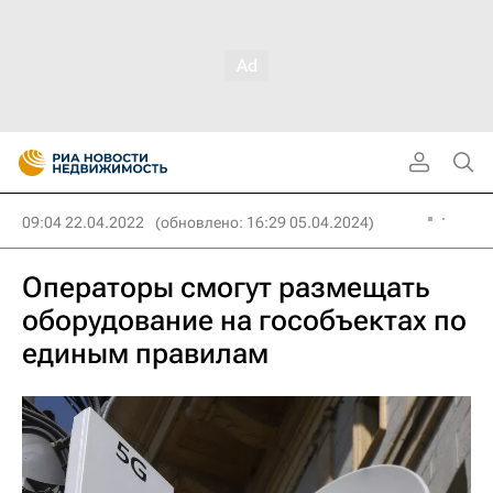
09:04 22.04.2022
(обновлено: 16:29 05.04.2024)
Операторы смогут размещать
оборудование на гособъектах по
единым правилам