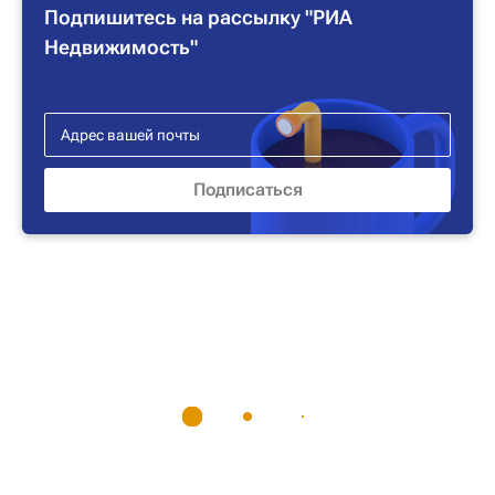
Подпишитесь на рассылку "РИА
Недвижимость"