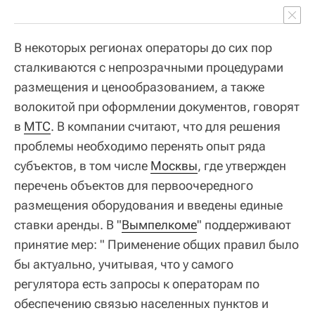
В некоторых регионах операторы до сих пор
сталкиваются с непрозрачными процедурами
размещения и ценообразованием, а также
волокитой при оформлении документов, говорят
в
МТС
. В компании считают, что для решения
проблемы необходимо перенять опыт ряда
субъектов, в том числе
Москвы
, где утвержден
перечень объектов для первоочередного
размещения оборудования и введены единые
ставки аренды. В "
Вымпелкоме
" поддерживают
принятие мер: " Применение общих правил было
бы актуально, учитывая, что у самого
регулятора есть запросы к операторам по
обеспечению связью населенных пунктов и