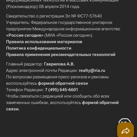
информационных технологий и массовых коммуникаций
(Роскомнадзор) 08 апреля 2014 года.
Свидетельство о регистрации Эл № ФС77-57640
Учредитель: Федеральное государственное унитарное
предприятие Международное информационное агентство
«Россия сегодня»
(МИА «Россия сегодня»).
Правила использования материалов
Политика конфиденциальности
Правила применения рекомендательных технологий
Главный редактор:
Гаврилова А.В.
Адрес электронной почты Редакции:
realty@ria.ru
По вопросам размещения пресс-релизов и рекламы
воспользуйтесь
формой обратной связи
Телефон Редакции:
7 (495) 645-6601
Чтобы связаться с редакцией или сообщить обо всех
замеченных ошибках, воспользуйтесь
формой обратной
связи
.