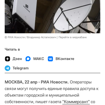
© РИА Новости / Владимир Астапкович
Перейти в медиабанк
Читать в
Дзен
МАКС
ВКонтакте
Telegram
МОСКВА, 22 апр - РИА Новости.
Операторы
связи могут получить единые правила доступа к
объектам городской и муниципальной
собственности, пишет газета
"Коммерсант"
со