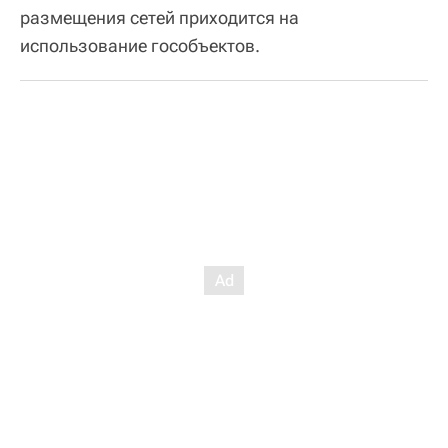
размещения сетей приходится на
использование гособъектов.