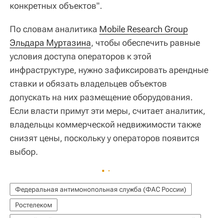
конкретных объектов".
По словам аналитика
Mobile Research Group
Эльдара Муртазина
, чтобы обеспечить равные
условия доступа операторов к этой
инфраструктуре, нужно зафиксировать арендные
ставки и обязать владельцев объектов
допускать на них размещение оборудования.
Если власти примут эти меры, считает аналитик,
владельцы коммерческой недвижимости также
снизят цены, поскольку у операторов появится
выбор.
Федеральная антимонопольная служба (ФАС России)
Ростелеком