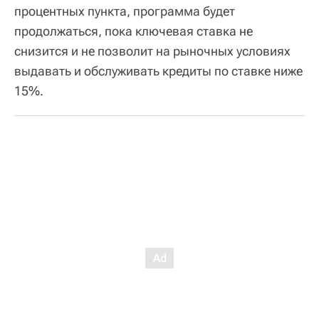
процентных пункта, программа будет
продолжаться, пока ключевая ставка не
снизится и не позволит на рыночных условиях
выдавать и обслуживать кредиты по ставке ниже
15%.