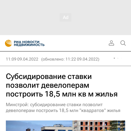
11:09 09.04.2022
(обновлено: 11:22 09.04.2022)
Субсидирование ставки
позволит девелоперам
построить 18,5 млн кв м жилья
Минстрой: субсидирование ставки позволит
девелоперам построить 18,5 млн "квадратов" жилья