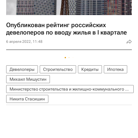
Опубликован рейтинг российских
девелоперов по вводу жилья в I квартале
6 апреля 2022, 11:48
Девелоперы
Строительство
Кредиты
Ипотека
Михаил Мишустин
Министерство строительства и жилищно-коммунального хозяйства РФ (Минстрой России)
Никита Стасишин