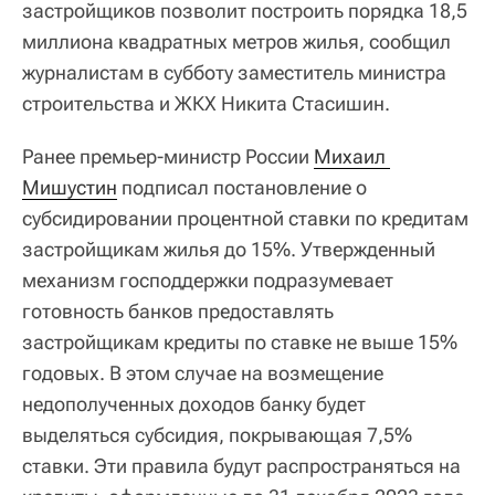
застройщиков позволит построить порядка 18,5
миллиона квадратных метров жилья, сообщил
журналистам в субботу заместитель министра
строительства и ЖКХ Никита Стасишин.
Ранее премьер-министр России
Михаил 
Мишустин
подписал постановление о
субсидировании процентной ставки по кредитам
застройщикам жилья до 15%. Утвержденный
механизм господдержки подразумевает
готовность банков предоставлять
застройщикам кредиты по ставке не выше 15%
годовых. В этом случае на возмещение
недополученных доходов банку будет
выделяться субсидия, покрывающая 7,5%
ставки. Эти правила будут распространяться на