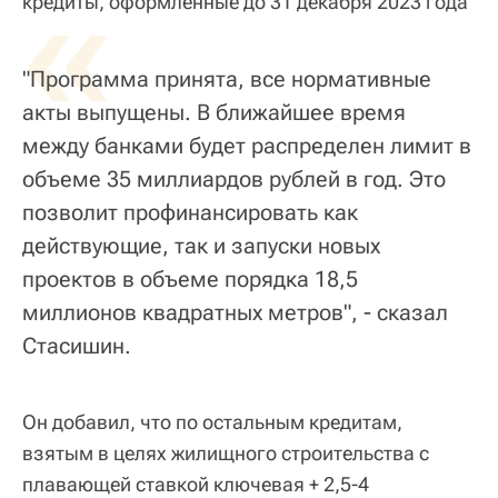
«
кредиты, оформленные до 31 декабря 2023 года
"Программа принята, все нормативные
акты выпущены. В ближайшее время
между банками будет распределен лимит в
объеме 35 миллиардов рублей в год. Это
позволит профинансировать как
действующие, так и запуски новых
проектов в объеме порядка 18,5
миллионов квадратных метров", - сказал
Стасишин.
Он добавил, что по остальным кредитам,
взятым в целях жилищного строительства с
плавающей ставкой ключевая + 2,5-4