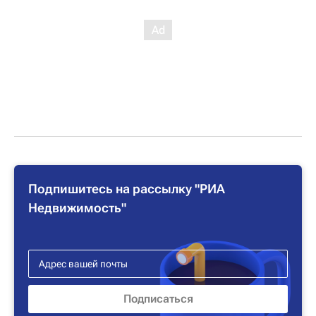
Подпишитесь на рассылку "РИА
Недвижимость"