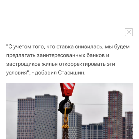
"С учетом того, что ставка снизилась, мы будем
предлагать заинтересованных банков и
застрощиков жилья откорректировать эти
условия", - добавил Стасишин.