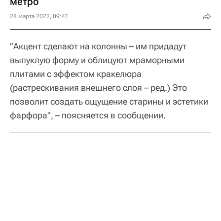
метро
28 марта 2022, 09:41
"Акцент сделают на колонны – им придадут
выпуклую форму и облицуют мраморными
плитами с эффектом кракелюра
(растрескивания внешнего слоя – ред.) Это
позволит создать ощущение старины и эстетики
фарфора", – поясняется в сообщении.