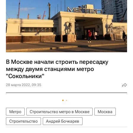
В Москве начали строить пересадку
между двумя станциями метро
"Сокольники"
28 марта 2022, 09:35
Метро
Строительство метро в Москве
Москва
Строительство
Андрей Бочкарев