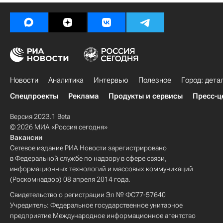
Новости
Аналитика
Интервью
Полезное
Город: дета
Спецпроекты
Реклама
Продукты и сервисы
Пресс-ц
Версия 2023.1 Beta
© 2026 МИА «Россия сегодня»
Вакансии
Сетевое издание РИА Новости зарегистрировано
в Федеральной службе по надзору в сфере связи,
информационных технологий и массовых коммуникаций
(Роскомнадзор) 08 апреля 2014 года.
Свидетельство о регистрации Эл № ФС77-57640
Учредитель: Федеральное государственное унитарное
предприятие Международное информационное агентство