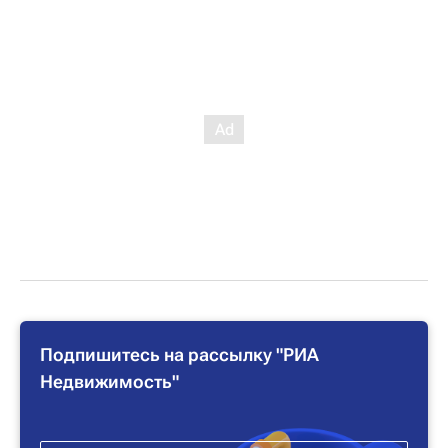
Подпишитесь на рассылку "РИА
Недвижимость"