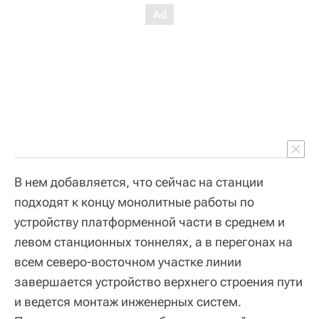
В нем добавляется, что сейчас на станции
подходят к концу монолитные работы по
устройству платформенной части в среднем и
левом станционных тоннелях, а в перегонах на
всем северо-восточном участке линии
завершается устройство верхнего строения пути
и ведется монтаж инженерных систем.