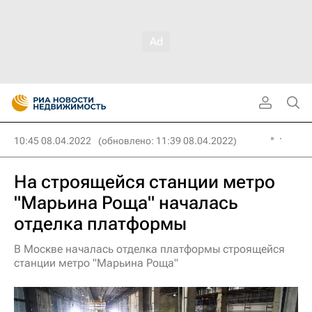
10:45 08.04.2022
(обновлено: 11:39 08.04.2022)
На строящейся станции метро
"Марьина Роща" началась
отделка платформы
В Москве началась отделка платформы строящейся
станции метро "Марьина Роща"