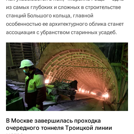
из самых глубоких и сложных в строительстве
станций Большого кольца, главной
особенностью ее архитектурного облика станет
ассоциация с убранством старинных усадеб.
В Москве завершилась проходка
очередного тоннеля Троицкой линии