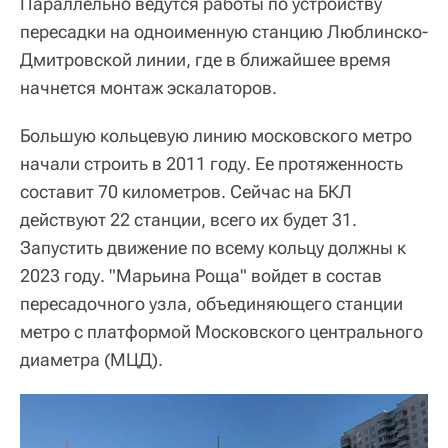
Параллельно ведутся работы по устройству
пересадки на одноименную станцию Люблинско-
Дмитровской линии, где в ближайшее время
начнется монтаж эскалаторов.
Большую кольцевую линию московского метро
начали строить в 2011 году. Ее протяженность
составит 70 километров. Сейчас на БКЛ
действуют 22 станции, всего их будет 31.
Запустить движение по всему кольцу должны к
2023 году. "Марьина Роща" войдет в состав
пересадочного узла, объединяющего станции
метро с платформой Московского центрального
диаметра (МЦД).