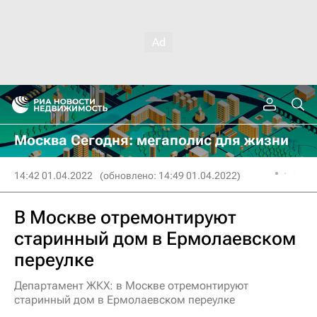
Москва Сегодня: мегаполис для жизни
14:42 01.04.2022
(обновлено: 14:49 01.04.2022)
В Москве отремонтируют
старинный дом в Ермолаевском
переулке
Департамент ЖКХ: в Москве отремонтируют
старинный дом в Ермолаевском переулке