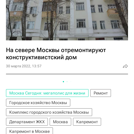
На севере Москвы отремонтируют
конструктивистский дом
30 марта 2022, 13:57
Москва Сегодня: мегаполис для жизни
Ремонт
Городское хозяйство Москвы
Комплекс городского хозяйства Москвы
Департамент ЖКХ
Москва
Капремонт
Капремонт в Москве