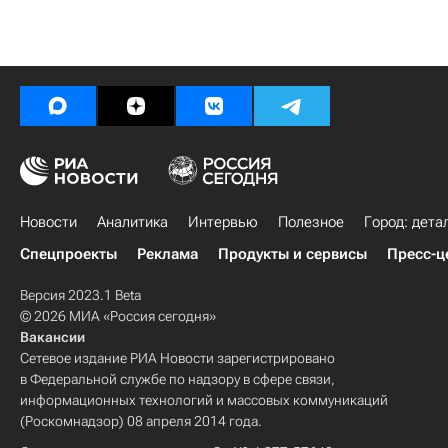
Новости
Аналитика
Интервью
Полезное
Город: дета
Спецпроекты
Реклама
Продукты и сервисы
Пресс-ц
Версия 2023.1 Beta
© 2026 МИА «Россия сегодня»
Вакансии
Сетевое издание РИА Новости зарегистрировано
в Федеральной службе по надзору в сфере связи,
информационных технологий и массовых коммуникаций
(Роскомнадзор) 08 апреля 2014 года.