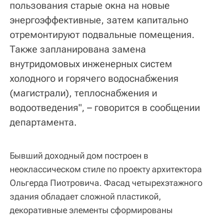
пользования старые окна на новые
энергоэффективные, затем капитально
отремонтируют подвальные помещения.
Также запланирована замена
внутридомовых инженерных систем
холодного и горячего водоснабжения
(магистрали), теплоснабжения и
водоотведения", – говорится в сообщении
департамента.
Бывший доходный дом построен в
неоклассическом стиле по проекту архитектора
Ольгерда Пиотровича. Фасад четырехэтажного
здания обладает сложной пластикой,
декоративные элементы сформированы