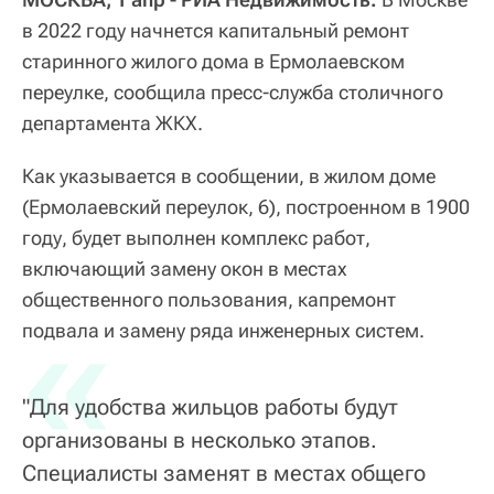
в 2022 году начнется капитальный ремонт
старинного жилого дома в Ермолаевском
переулке, сообщила пресс-служба столичного
департамента ЖКХ.
Как указывается в сообщении, в жилом доме
(Ермолаевский переулок, 6), построенном в 1900
году, будет выполнен комплекс работ,
включающий замену окон в местах
общественного пользования, капремонт
«
подвала и замену ряда инженерных систем.
"Для удобства жильцов работы будут
организованы в несколько этапов.
Специалисты заменят в местах общего