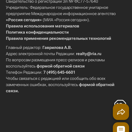
Свидетельство о регистрации Эл № ФС77-57640
Учредитель: Федеральное государственное унитарное
предприятие Международное информационное агентство
«Россия сегодня»
(МИА «Россия сегодня»).
Правила использования материалов
Политика конфиденциальности
Правила применения рекомендательных технологий
Главный редактор:
Гаврилова А.В.
Адрес электронной почты Редакции:
realty@ria.ru
По вопросам размещения пресс-релизов и рекламы
воспользуйтесь
формой обратной связи
Телефон Редакции:
7 (495) 645-6601
Чтобы связаться с редакцией или сообщить обо всех
замеченных ошибках, воспользуйтесь
формой обратной
связи
.