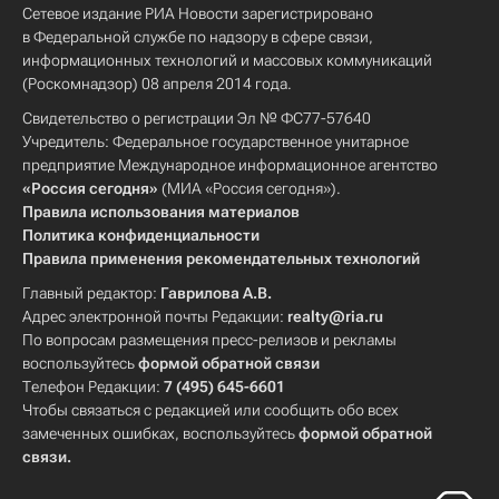
Сетевое издание РИА Новости зарегистрировано
в Федеральной службе по надзору в сфере связи,
информационных технологий и массовых коммуникаций
(Роскомнадзор) 08 апреля 2014 года.
Свидетельство о регистрации Эл № ФС77-57640
Учредитель: Федеральное государственное унитарное
предприятие Международное информационное агентство
«Россия сегодня»
(МИА «Россия сегодня»).
Правила использования материалов
Политика конфиденциальности
Правила применения рекомендательных технологий
Главный редактор:
Гаврилова А.В.
Адрес электронной почты Редакции:
realty@ria.ru
По вопросам размещения пресс-релизов и рекламы
воспользуйтесь
формой обратной связи
Телефон Редакции:
7 (495) 645-6601
Чтобы связаться с редакцией или сообщить обо всех
замеченных ошибках, воспользуйтесь
формой обратной
связи
.