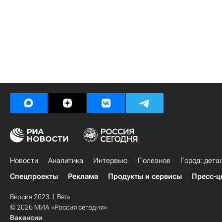
Новости
Аналитика
Интервью
Полезное
Город: дета
Спецпроекты
Реклама
Продукты и сервисы
Пресс-ц
Версия 2023.1 Beta
© 2026 МИА «Россия сегодня»
Вакансии