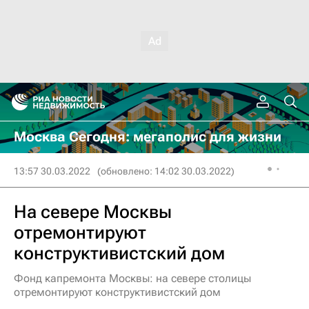
Москва Сегодня: мегаполис для жизни
13:57 30.03.2022
(обновлено: 14:02 30.03.2022)
На севере Москвы
отремонтируют
конструктивистский дом
Фонд капремонта Москвы: на севере столицы
отремонтируют конструктивистский дом