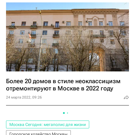
Более 20 домов в стиле неоклассицизм
отремонтируют в Москве в 2022 году
24 марта 2022, 09:26
Москва Сегодня: мегаполис для жизни
Городское хозяйство Москвы