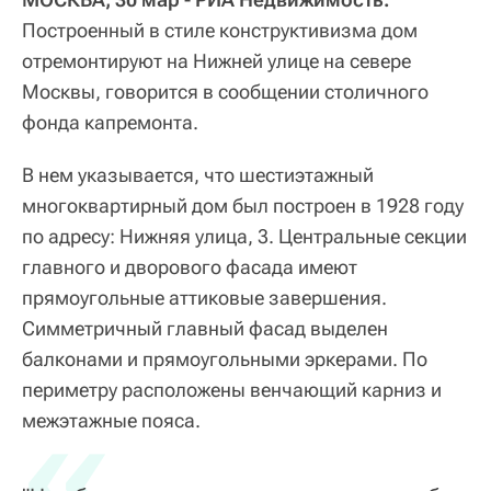
Построенный в стиле конструктивизма дом
отремонтируют на Нижней улице на севере
Москвы, говорится в сообщении столичного
фонда капремонта.
В нем указывается, что шестиэтажный
многоквартирный дом был построен в 1928 году
по адресу: Нижняя улица, 3. Центральные секции
главного и дворового фасада имеют
прямоугольные аттиковые завершения.
Симметричный главный фасад выделен
балконами и прямоугольными эркерами. По
периметру расположены венчающий карниз и
«
межэтажные пояса.