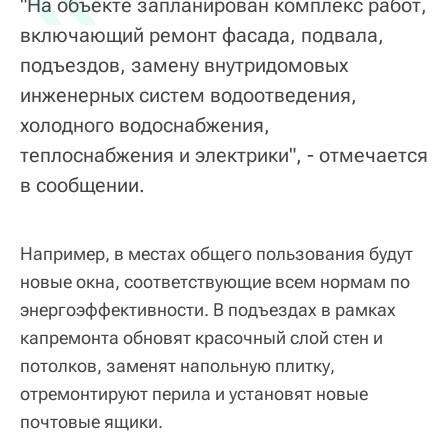
"На объекте запланирован комплекс работ,
включающий ремонт фасада, подвала,
подъездов, замену внутридомовых
инженерных систем водоотведения,
холодного водоснабжения,
теплоснабжения и электрики", - отмечается
в сообщении.
Например, в местах общего пользования будут
новые окна, соответствующие всем нормам по
энергоэффективности. В подъездах в рамках
капремонта обновят красочный слой стен и
потолков, заменят напольную плитку,
отремонтируют перила и установят новые
почтовые ящики.