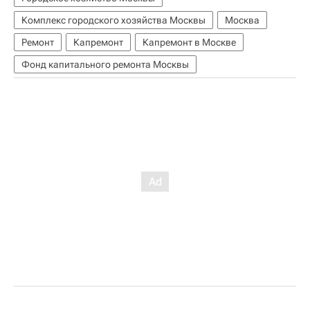
Комплекс городского хозяйства Москвы
Москва
Ремонт
Капремонт
Капремонт в Москве
Фонд капитального ремонта Москвы