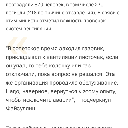
пострадали 870 человек, в том числе 270
погибли (218 по причине отравления). В связи с
этим министр отметил важность проверок
«
систем вентиляции.
"В советское время заходил газовик,
прикладывал к вентиляции листочек, если
он упал, то тебе колонку или газ
отключали, пока вопрос не решался. Эта
же организация проводила обслуживание.
Надо, наверное, вернуться к этому опыту,
чтобы исключить аварии", - подчеркнул
Файзуллин.
Также, добавил он, немаловажным является