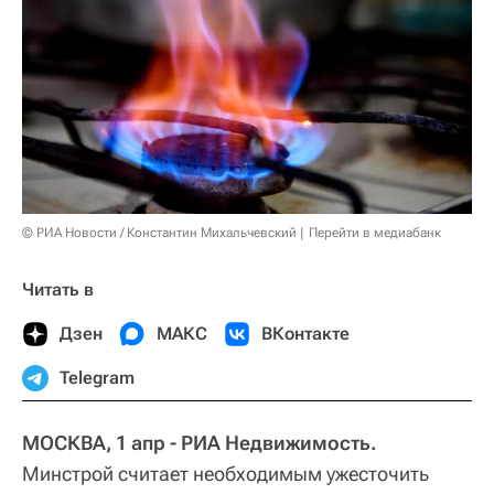
© РИА Новости / Константин Михальчевский
Перейти в медиабанк
Читать в
Дзен
МАКС
ВКонтакте
Telegram
МОСКВА, 1 апр - РИА Недвижимость.
Минстрой считает необходимым ужесточить