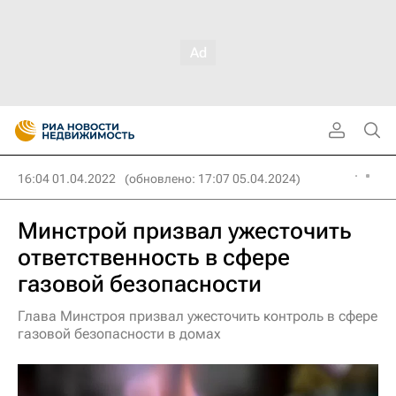
16:04 01.04.2022
(обновлено: 17:07 05.04.2024)
Минстрой призвал ужесточить
ответственность в сфере
газовой безопасности
Глава Минстроя призвал ужесточить контроль в сфере
газовой безопасности в домах