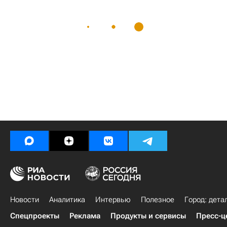
Новости
Аналитика
Интервью
Полезное
Город: дета
Спецпроекты
Реклама
Продукты и сервисы
Пресс-ц