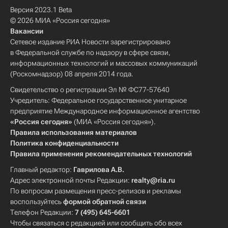
Версия 2023.1 Beta
© 2026 МИА «Россия сегодня»
Вакансии
Сетевое издание РИА Новости зарегистрировано
в Федеральной службе по надзору в сфере связи,
информационных технологий и массовых коммуникаций
(Роскомнадзор) 08 апреля 2014 года.
Свидетельство о регистрации Эл № ФС77-57640
Учредитель: Федеральное государственное унитарное
предприятие Международное информационное агентство
«Россия сегодня»
(МИА «Россия сегодня»).
Правила использования материалов
Политика конфиденциальности
Правила применения рекомендательных технологий
Главный редактор:
Гаврилова А.В.
Адрес электронной почты Редакции:
realty@ria.ru
По вопросам размещения пресс-релизов и рекламы
воспользуйтесь
формой обратной связи
Телефон Редакции:
7 (495) 645-6601
Чтобы связаться с редакцией или сообщить обо всех