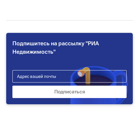
Подпишитесь на рассылку "РИА
Недвижимость"