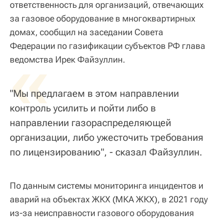
ответственность для организаций, отвечающих
за газовое оборудование в многоквартирных
домах, сообщил на заседании Совета
Федерации по газификации субъектов РФ глава
«
ведомства Ирек Файзуллин.
"Мы предлагаем в этом направлении
контроль усилить и пойти либо в
направлении газораспределяющей
организации, либо ужесточить требования
по лицензированию", - сказал Файзуллин.
По данным системы мониторинга инцидентов и
аварий на объектах ЖКХ (МКА ЖКХ), в 2021 году
из-за неисправности газового оборудования