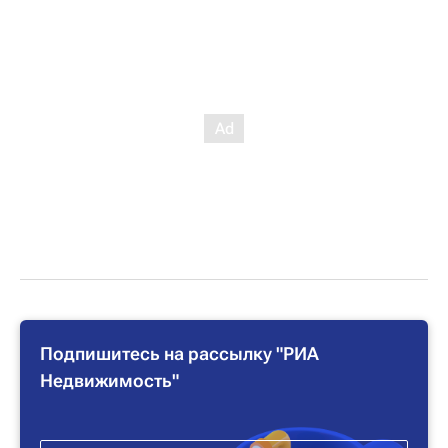
Подпишитесь на рассылку "РИА
Недвижимость"