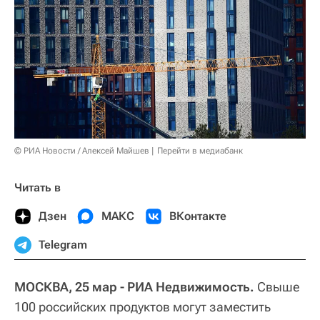
© РИА Новости / Алексей Майшев
Перейти в медиабанк
Читать в
Дзен
МАКС
ВКонтакте
Telegram
МОСКВА, 25 мар - РИА Недвижимость.
Свыше
100 российских продуктов могут заместить