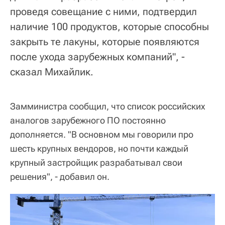
проведя совещание с ними, подтвердил
наличие 100 продуктов, которые способны
закрыть те лакуны, которые появляются
после ухода зарубежных компаний", -
сказал Михайлик.
Замминистра сообщил, что список российских
аналогов зарубежного ПО постоянно
дополняется. "В основном мы говорили про
шесть крупных вендоров, но почти каждый
крупный застройщик разрабатывал свои
решения", - добавил он.