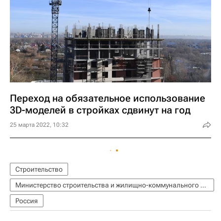
Переход на обязательное использование
3D-моделей в стройках сдвинут на год
25 марта 2022, 10:32
Строительство
Министерство строительства и жилищно-коммунального хозяйства РФ (Минстрой России)
Россия