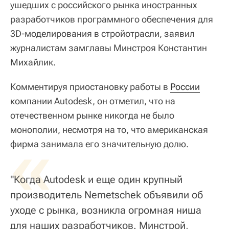
ушедших с российского рынка иностранных
разработчиков программного обеспечения для
3D-моделирования в стройотрасли, заявил
журналистам замглавы Минстроя Константин
Михайлик.
Комментируя приостановку работы в
России
компании Autodesk, он отметил, что на
отечественном рынке никогда не было
монополии, несмотря на то, что американская
«
фирма занимала его значительную долю.
"Когда Autodesk и еще один крупный
производитель Nemetschek объявили об
уходе с рынка, возникла огромная ниша
для наших разработчиков. Минстрой,