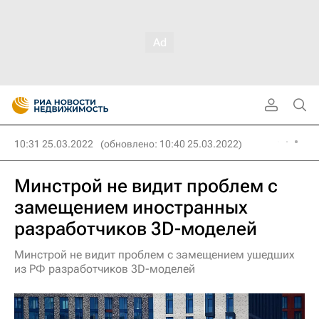
10:31 25.03.2022
(обновлено: 10:40 25.03.2022)
Минстрой не видит проблем с
замещением иностранных
разработчиков 3D-моделей
Минстрой не видит проблем с замещением ушедших
из РФ разработчиков 3D-моделей