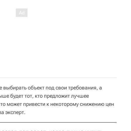
 выбирать объект под свои требования, а
ше будет тот, кто предложит лучшее
что может привести к некоторому снижению цен
а эксперт.