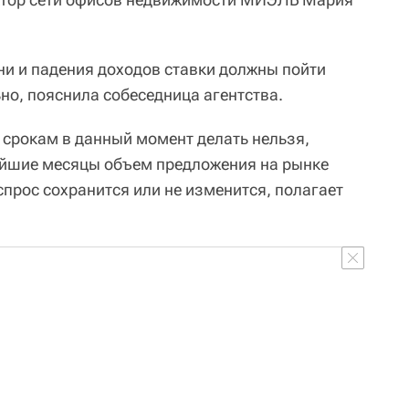
ни и падения доходов ставки должны пойти
ьно, пояснила собеседница агентства.
 срокам в данный момент делать нельзя,
жайшие месяцы объем предложения на рынке
спрос сохранится или не изменится, полагает