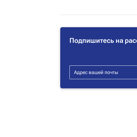
Подпишитесь на рас