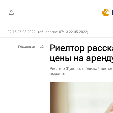
02:15 25.03.2022
(обновлено: 07:13 22.05.2022)
Риелтор расск
Поделиться
цены на аренд
Риелтор Жукова: в ближайшие м
вырастет