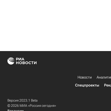
Новости
Аналити
Спецпроекты
Рек
Версия 2023.1 Beta
© 2026 МИА «Россия сегодня»
Вакансии