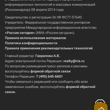
информационных технологий и массовых коммуникаций
(Роскомнадзор) 08 апреля 2014 года.
Свидетельство о регистрации Эл № ФС77-57640
Учредитель: Федеральное государственное унитарное
предприятие Международное информационное агентство
«Россия сегодня»
(МИА «Россия сегодня»).
Правила использования материалов
Политика конфиденциальности
Правила применения рекомендательных технологий
Главный редактор:
Гаврилова А.В.
Адрес электронной почты Редакции:
realty@ria.ru
По вопросам размещения пресс-релизов и рекламы
воспользуйтесь
формой обратной связи
Телефон Редакции:
7 (495) 645-6601
Чтобы связаться с редакцией или сообщить обо всех
замеченных ошибках, воспользуйтесь
формой обратной
связи
.