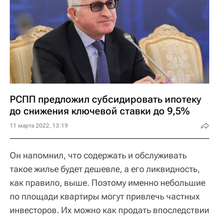
РСПП предложил субсидировать ипотеку
до снижения ключевой ставки до 9,5%
11 марта 2022, 13:19
Он напомнил, что содержать и обслуживать
такое жилье будет дешевле, а его ликвидность,
как правило, выше. Поэтому именно небольшие
по площади квартиры могут привлечь частных
инвесторов. Их можно как продать впоследствии