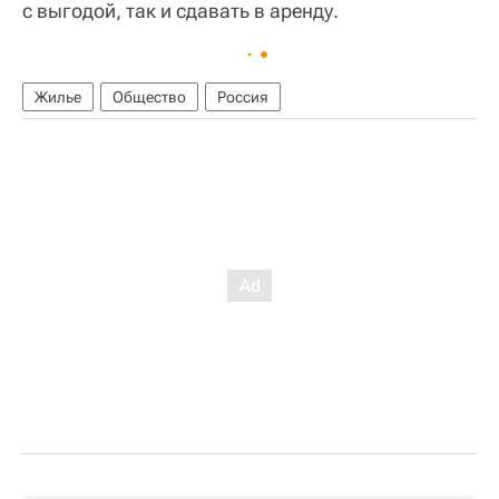
с выгодой, так и сдавать в аренду.
Жилье
Общество
Россия