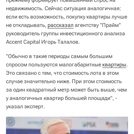
недвижимость. Сейчас ситуация аналогичная:
если есть возможность, покупку квартиры лучше
не откладывать,
рассказал
агентству "Прайм"
руководитель группы инвестиционного анализа
Accent Capital Игорь Талалов.
"Обычно в такие периоды самым большим
спросом пользуются малогабаритные
квартиры
.
Это связано с тем, что стоимость лота в этом
случае значительно ниже. При этом стоимость
за один квадратный метр может быть выше, чем
у аналогичных квартир большей площади", -
указал эксперт.