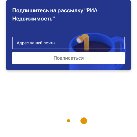
Подпишитесь на рассылку "РИА
Недвижимость"