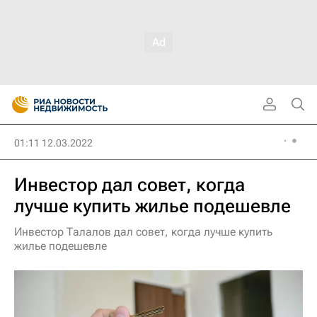
01:11 12.03.2022
Инвестор дал совет, когда
лучше купить жилье подешевле
Инвестор Талалов дал совет, когда лучше купить
жилье подешевле