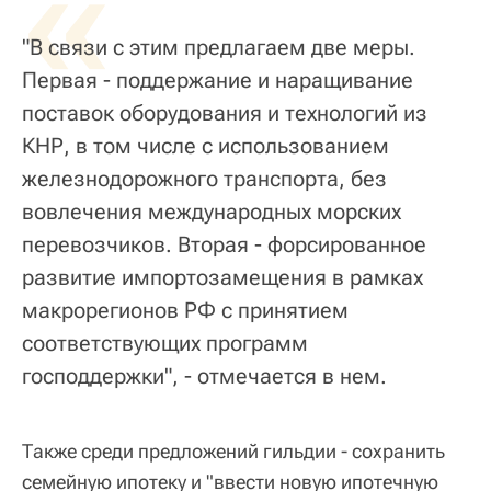
«
"В связи с этим предлагаем две меры.
Первая - поддержание и наращивание
поставок оборудования и технологий из
КНР, в том числе с использованием
железнодорожного транспорта, без
вовлечения международных морских
перевозчиков. Вторая - форсированное
развитие импортозамещения в рамках
макрорегионов РФ с принятием
соответствующих программ
господдержки", - отмечается в нем.
Также среди предложений гильдии - сохранить
семейную ипотеку и "ввести новую ипотечную