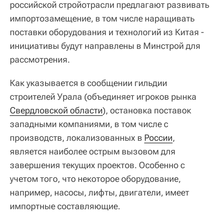
российской стройотрасли предлагают развивать
импортозамещение, в том числе наращивать
поставки оборудования и технологий из Китая -
инициативы будут направлены в Минстрой для
рассмотрения.
Как указывается в сообщении гильдии
строителей Урала (объединяет игроков рынка
Свердловской области
), остановка поставок
западными компаниями, в том числе с
производств, локализованных в
России
,
является наиболее острым вызовом для
завершения текущих проектов. Особенно с
учетом того, что некоторое оборудование,
например, насосы, лифты, двигатели, имеет
импортные составляющие.