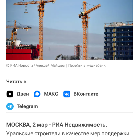
© РИА Новости / Алексей Майшев
Перейти в медиабанк
Читать в
Дзен
МАКС
ВКонтакте
Telegram
МОСКВА, 2 мар - РИА Недвижимость.
Уральские строители в качестве мер поддержки