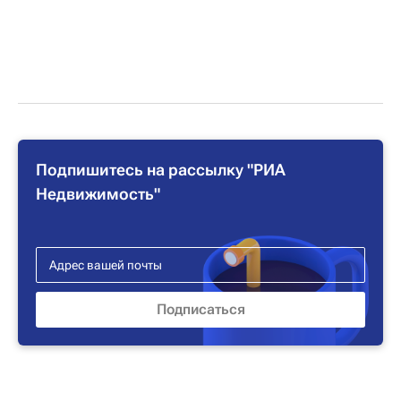
Подпишитесь на рассылку "РИА
Недвижимость"