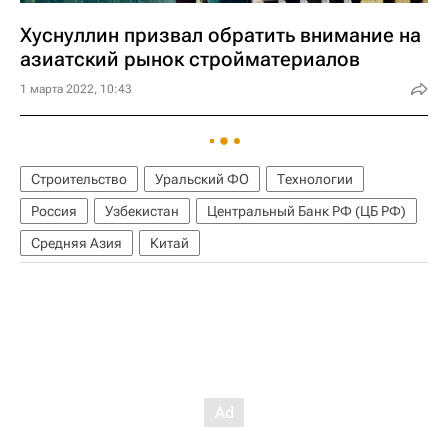
Хуснуллин призвал обратить внимание на
азиатский рынок стройматериалов
1 марта 2022, 10:43
Строительство
Уральский ФО
Технологии
Россия
Узбекистан
Центральный Банк РФ (ЦБ РФ)
Средняя Азия
Китай