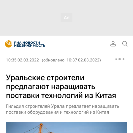
10:35 02.03.2022
(обновлено: 10:37 02.03.2022)
Уральские строители
предлагают наращивать
поставки технологий из Китая
Гильдия строителей Урала предлагает наращивать
поставки оборудования и технологий из Китая