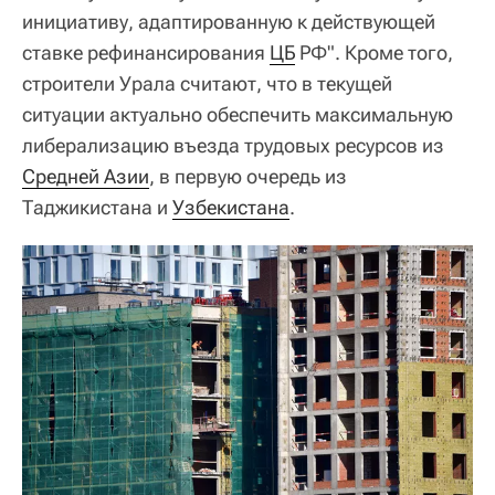
инициативу, адаптированную к действующей
ставке рефинансирования
ЦБ
РФ". Кроме того,
строители Урала считают, что в текущей
ситуации актуально обеспечить максимальную
либерализацию въезда трудовых ресурсов из
Средней Азии
, в первую очередь из
Таджикистана и
Узбекистана
.