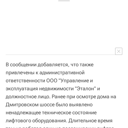
В сообщении добавляется, что также
привлечены к административной
ответственности ООО "Управление и
эксплуатация недвижимости "Эталон" и
должностное лицо. Ранее при осмотре дома на
Дмитровском шоссе было выявлено
ненадлежащее техническое состояние
лифтового оборудования. Длительное время