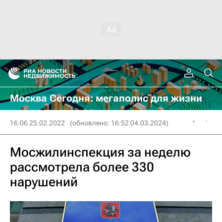
Москва Сегодня: мегаполис для жизни
16:06 25.02.2022
(обновлено: 16:52 04.03.2024)
Мосжилинспекция за неделю
рассмотрела более 330
нарушений