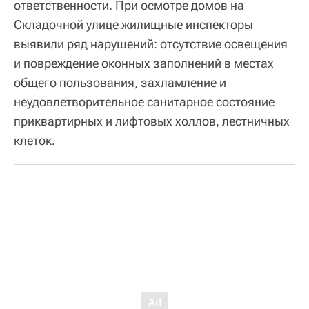
ответственности. При осмотре домов на
Складочной улице жилищные инспекторы
выявили ряд нарушений: отсутствие освещения
и повреждение оконных заполнений в местах
общего пользования, захламление и
неудовлетворительное санитарное состояние
приквартирных и лифтовых холлов, лестничных
клеток.