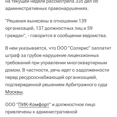
на текущей неделе рассмотрела 335 дел об
административных правонарушениях.
"Решения вынесены в отношении 139
организаций, 137 должностных лиц и 59
граждан", - говорится в сообщении ведомства.
В нем указывается, что ООО "Солярис" заплатит
штраф за грубое нарушение лицензионных
требований при управлении многоквартирным
домом. В частности, речь идет о задолженности
перед ресурсоснабжающей организацией,
подтвержденной решением Арбитражного суда
Москвы
.
ООО "
ПИК-Комфорт
" и должностное лицо
привлечены к административной