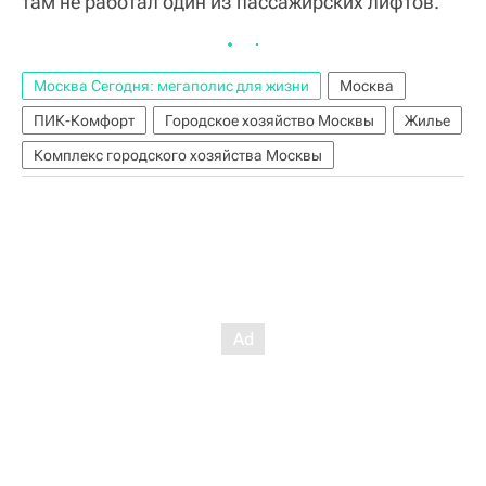
там не работал один из пассажирских лифтов.
Москва Сегодня: мегаполис для жизни
Москва
ПИК-Комфорт
Городское хозяйство Москвы
Жилье
Комплекс городского хозяйства Москвы