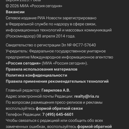
© 2026 МИА «Россия сегодня»
Вакансии
Сетевое издание РИА Новости зарегистрировано
в Федеральной службе по надзору в сфере связи,
информационных технологий и массовых коммуникаций
(Роскомнадзор) 08 апреля 2014 года.
Свидетельство о регистрации Эл № ФС77-57640
Учредитель: Федеральное государственное унитарное
предприятие Международное информационное агентство
«Россия сегодня»
(МИА «Россия сегодня»).
Правила использования материалов
Политика конфиденциальности
Правила применения рекомендательных технологий
Главный редактор:
Гаврилова А.В.
Адрес электронной почты Редакции:
realty@ria.ru
По вопросам размещения пресс-релизов и рекламы
воспользуйтесь
формой обратной связи
Телефон Редакции:
7 (495) 645-6601
Чтобы связаться с редакцией или сообщить обо всех
замеченных ошибках, воспользуйтесь
формой обратной