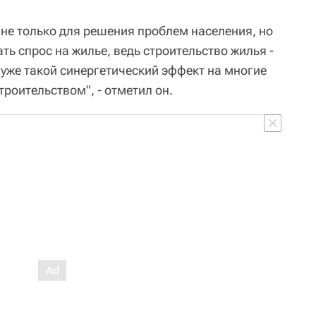
е только для решения проблем населения, но
ть спрос на жилье, ведь строительство жилья -
 уже такой синергетический эффект на многие
троительством", - отметил он.