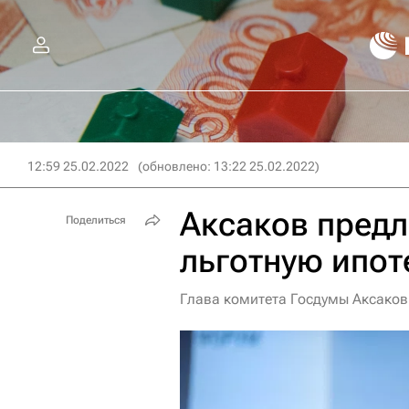
12:59 25.02.2022
(обновлено: 13:22 25.02.2022)
Аксаков предл
Поделиться
льготную ипоте
Глава комитета Госдумы Аксаков 