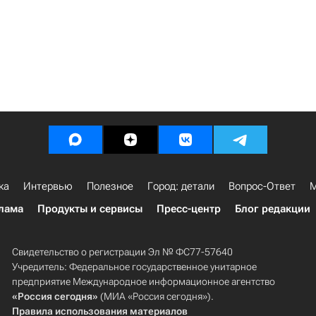
ка
Интервью
Полезное
Город: детали
Вопрос-Ответ
М
лама
Продукты и сервисы
Пресс-центр
Блог редакции
Свидетельство о регистрации Эл № ФС77-57640
Учредитель: Федеральное государственное унитарное
предприятие Международное информационное агентство
«Россия сегодня»
(МИА «Россия сегодня»).
Правила использования материалов