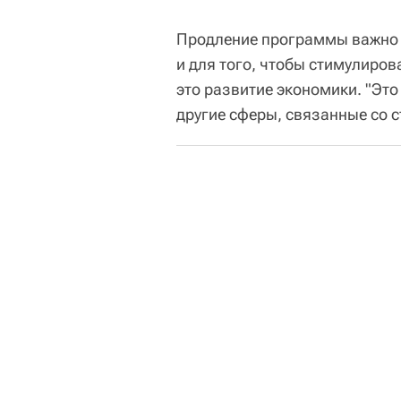
Продление программы важно н
и для того, чтобы стимулирова
это развитие экономики. "Это
другие сферы, связанные со с