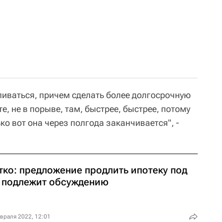
ливаться, причем сделать более долгосрочную
е, не в порыве, там, быстрее, быстрее, потому
ко вот она через полгода заканчивается", -
тко: предложение продлить ипотеку под
 подлежит обсуждению
враля 2022, 12:01