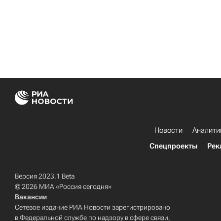
Новости
Аналити
Спецпроекты
Рек
Версия 2023.1 Beta
© 2026 МИА «Россия сегодня»
Вакансии
Сетевое издание РИА Новости зарегистрировано
в Федеральной службе по надзору в сфере связи,