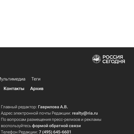
ультимедиа
Теги
Контакты
Архив
Главный редактор:
Гаврилова А.В.
Адрес электронной почты Редакции:
realty@ria.ru
По вопросам размещения пресс-релизов и рекламы
воспользуйтесь
формой обратной связи
Телефон Редакции:
7 (495) 645-6601