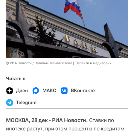
© РИА Новости / Наталья Селиверстова
Перейти в медиабанк
Читать в
Дзен
МАКС
ВКонтакте
Telegram
МОСКВА, 28 дек - РИА Новости.
Ставки по
ипотеке растут, при этом проценты по кредитам