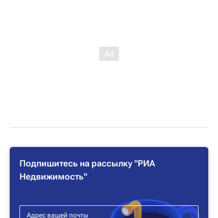
Подпишитесь на рассылку "РИА
Недвижимость"