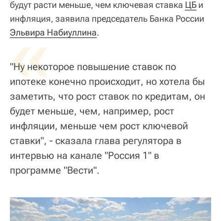
будут расти меньше, чем ключевая ставка
ЦБ
и
инфляция, заявила председатель Банка России
«
Эльвира Набиуллина
.
"Ну некоторое повышение ставок по
ипотеке конечно происходит, но хотела бы
заметить, что рост ставок по кредитам, он
будет меньше, чем, например, рост
инфляции, меньше чем рост ключевой
ставки", - сказала глава регулятора в
интервью на канале "Россия 1" в
программе "Вести".