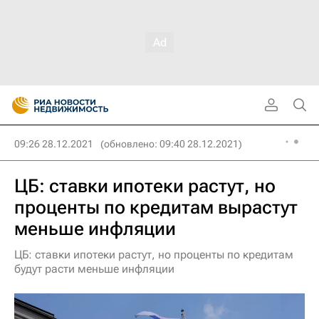
09:26 28.12.2021
(обновлено: 09:40 28.12.2021)
ЦБ: ставки ипотеки растут, но
проценты по кредитам вырастут
меньше инфляции
ЦБ: ставки ипотеки растут, но проценты по кредитам
будут расти меньше инфляции