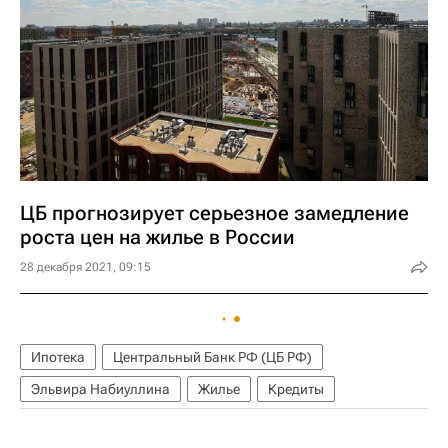
ЦБ прогнозирует серьезное замедление
роста цен на жилье в России
28 декабря 2021, 09:15
Ипотека
Центральный Банк РФ (ЦБ РФ)
Эльвира Набиуллина
Жилье
Кредиты