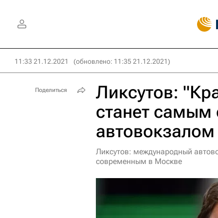
11:33 21.12.2021
(обновлено: 11:35 21.12.2021)
Ликсутов: "Кр
Поделиться
станет самым
автовокзалом
Ликсутов: международный автово
современным в Москве