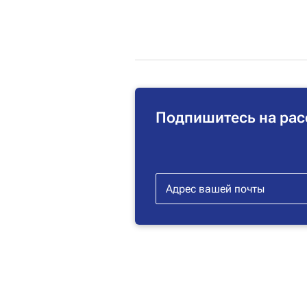
Подпишитесь на рас