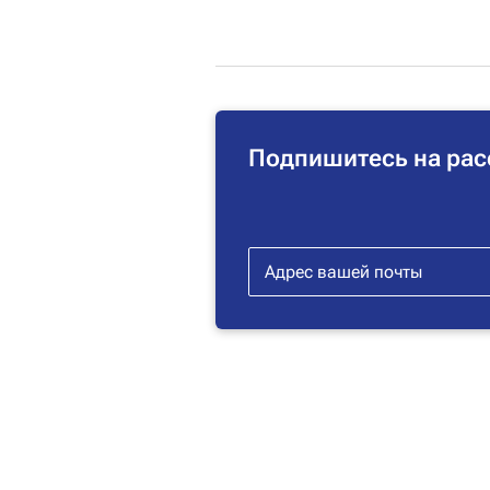
Подпишитесь на рас