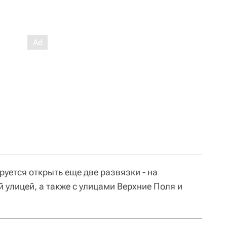
руется открыть еще две развязки - на
 улицей, а также с улицами Верхние Поля и