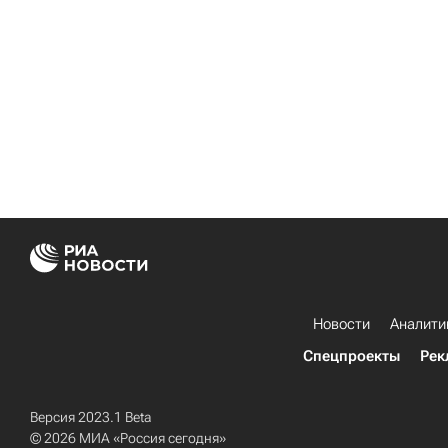
Новости
Аналити
Спецпроекты
Рек
Версия 2023.1 Beta
© 2026 МИА «Россия сегодня»