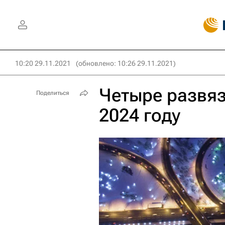
10:20 29.11.2021
(обновлено: 10:26 29.11.2021)
Четыре развяз
Поделиться
2024 году