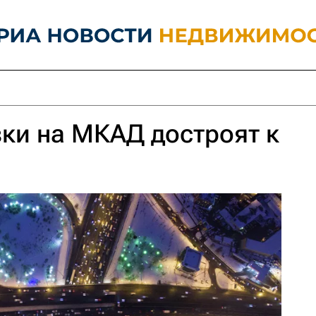
ки на МКАД достроят к