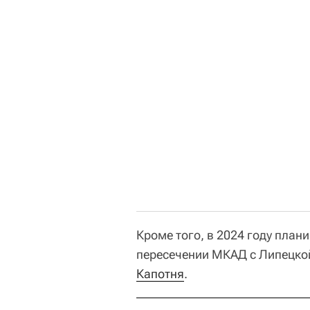
Кроме того, в 2024 году плани
пересечении МКАД с Липецкой
Капотня
.