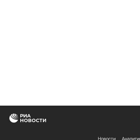
Новости
Аналити