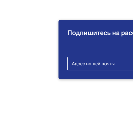
Подпишитесь на рас