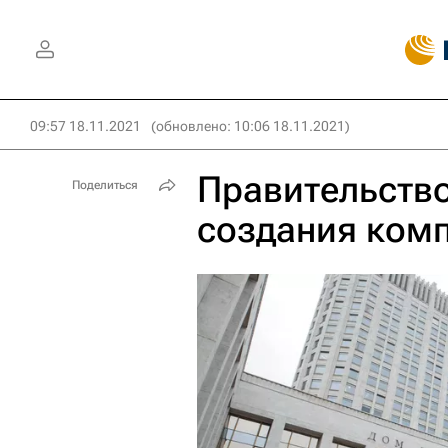
09:57 18.11.2021
(обновлено: 10:06 18.11.2021)
Правительство
Поделиться
создания комп