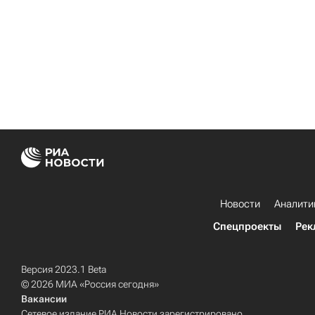
Новости
Аналити
Спецпроекты
Рек
Версия 2023.1 Beta
© 2026 МИА «Россия сегодня»
Вакансии
Сетевое издание РИА Новости зарегистрировано