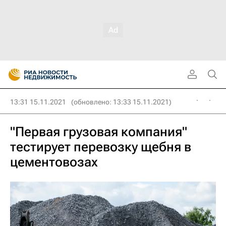
13:31 15.11.2021
(обновлено: 13:33 15.11.2021)
"Первая грузовая компания"
тестирует перевозку щебня в
цементовозах