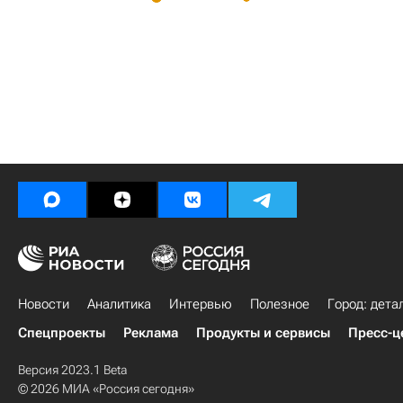
Новости
Аналитика
Интервью
Полезное
Город: дета
Спецпроекты
Реклама
Продукты и сервисы
Пресс-ц
Версия 2023.1 Beta
© 2026 МИА «Россия сегодня»