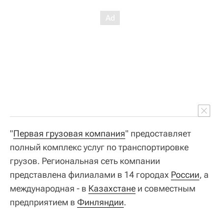
"
Первая грузовая компания
" предоставляет
полный комплекс услуг по транспортировке
грузов. Региональная сеть компании
представлена филиалами в 14 городах
России
, а
международная - в
Казахстане
и совместным
предприятием в
Финляндии
.