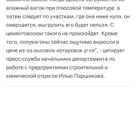
влажный вагон при плюсовой температуре, а
затем следует по участкам, где она ниже нуля, он
смерзается, выгрузить его будет нельзя. С
цементовозом такого не произойдет. Кроме
того, полувагоны сейчас ощутимо выросли в
цене из-за высоких котировок угля", - цитирует
пресс-служба начальника департамента по
работе с предприятиями строительной и
химической отрасли Илью Паршикова.