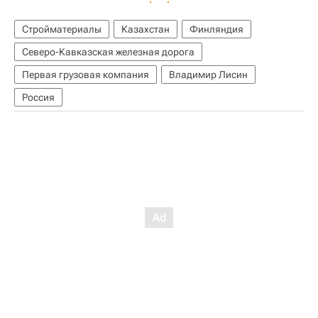
Стройматериалы
Казахстан
Финляндия
Северо-Кавказская железная дорога
Первая грузовая компания
Владимир Лисин
Россия