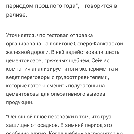
периодом прошлого года", - говорится в
релизе.
Уточняется, что тестовая отправка
организована на полигоне Северо-Кавказской
железной дороги. В ней задействовали шесть
цементовозов, груженых щебнем. Сейчас
компания анализирует итоги эксперимента и
ведет переговоры с грузоотправителями,
которые готовы сменить полувагоны на
цементовозы для оперативного вывоза
продукции.
"Основной плюс перевозки в том, что груз
защищен от осадков. В зимний период это
особенно важно. Когда щебень загружается во