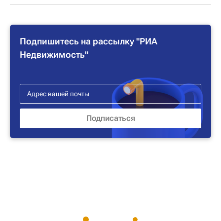
Подпишитесь на рассылку "РИА
Недвижимость"