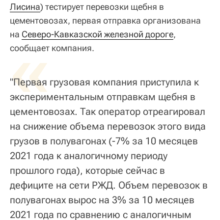
Лисина
) тестирует перевозки щебня в
цементовозах, первая отправка организована
на
«
Северо-Кавказской железной дороге
,
сообщает компания.
"Первая грузовая компания приступила к
экспериментальным отправкам щебня в
цементовозах. Так оператор отреагировал
на снижение объема перевозок этого вида
грузов в полувагонах (-7% за 10 месяцев
2021 года к аналогичному периоду
прошлого года), которые сейчас в
дефиците на сети РЖД. Объем перевозок в
полувагонах вырос на 3% за 10 месяцев
2021 года по сравнению с аналогичным