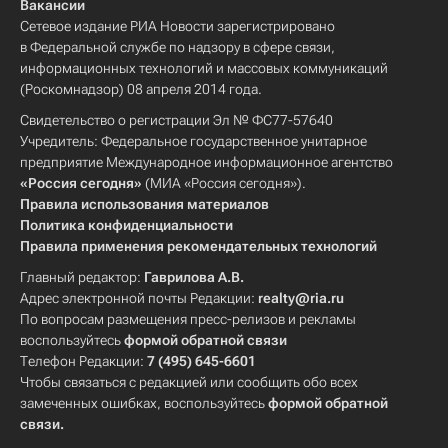
Вакансии
Сетевое издание РИА Новости зарегистрировано
в Федеральной службе по надзору в сфере связи,
информационных технологий и массовых коммуникаций
(Роскомнадзор) 08 апреля 2014 года.
Свидетельство о регистрации Эл № ФС77-57640
Учредитель: Федеральное государственное унитарное
предприятие Международное информационное агентство
«Россия сегодня»
(МИА «Россия сегодня»).
Правила использования материалов
Политика конфиденциальности
Правила применения рекомендательных технологий
Главный редактор:
Гаврилова А.В.
Адрес электронной почты Редакции:
realty@ria.ru
По вопросам размещения пресс-релизов и рекламы
воспользуйтесь
формой обратной связи
Телефон Редакции:
7 (495) 645-6601
Чтобы связаться с редакцией или сообщить обо всех
замеченных ошибках, воспользуйтесь
формой обратной
связи
.