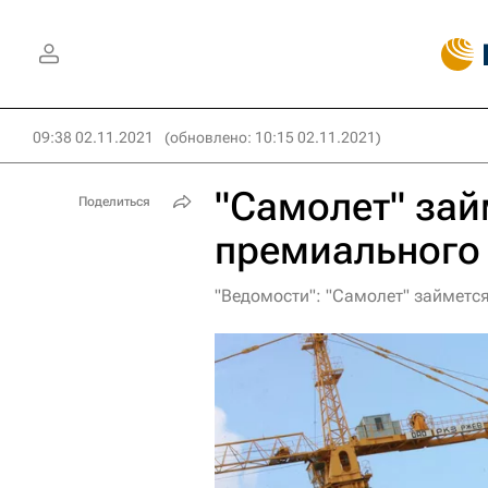
09:38 02.11.2021
(обновлено: 10:15 02.11.2021)
"Самолет" зай
Поделиться
премиального
"Ведомости": "Самолет" займетс