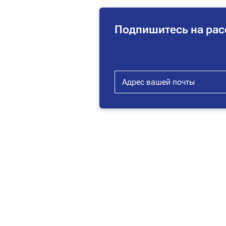
Подпишитесь на рас