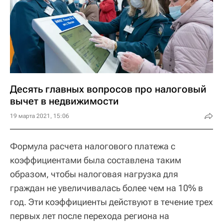
Десять главных вопросов про налоговый
вычет в недвижимости
19 марта 2021, 15:06
Формула расчета налогового платежа с
коэффициентами была составлена таким
образом, чтобы налоговая нагрузка для
граждан не увеличивалась более чем на 10% в
год. Эти коэффициенты действуют в течение трех
первых лет после перехода региона на