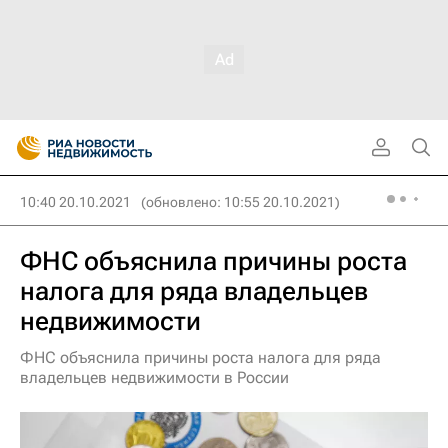
10:40 20.10.2021
(обновлено: 10:55 20.10.2021)
ФНС объяснила причины роста
налога для ряда владельцев
недвижимости
ФНС объяснила причины роста налога для ряда
владельцев недвижимости в России