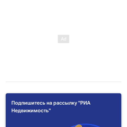
Подпишитесь на рассылку "РИА
Недвижимость"