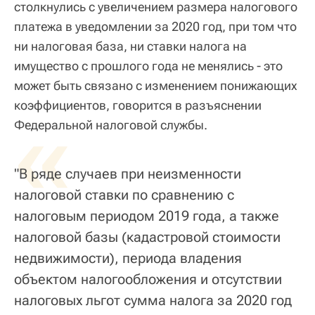
столкнулись с увеличением размера налогового
платежа в уведомлении за 2020 год, при том что
ни налоговая база, ни ставки налога на
имущество с прошлого года не менялись - это
может быть связано с изменением понижающих
коэффициентов, говорится в разъяснении
«
Федеральной налоговой службы.
"В ряде случаев при неизменности
налоговой ставки по сравнению с
налоговым периодом 2019 года, а также
налоговой базы (кадастровой стоимости
недвижимости), периода владения
объектом налогообложения и отсутствии
налоговых льгот сумма налога за 2020 год