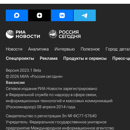
Новости
Аналитика
Интервью
Полезное
Город: дета
Спецпроекты
Реклама
Продукты и сервисы
Пресс-ц
Версия 2023.1 Beta
© 2026 МИА «Россия сегодня»
Вакансии
Сетевое издание РИА Новости зарегистрировано
в Федеральной службе по надзору в сфере связи,
информационных технологий и массовых коммуникаций
(Роскомнадзор) 08 апреля 2014 года.
Свидетельство о регистрации Эл № ФС77-57640
Учредитель: Федеральное государственное унитарное
предприятие Международное информационное агентство