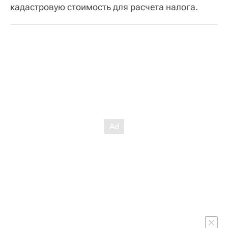
кадастровую стоимость для расчета налога.