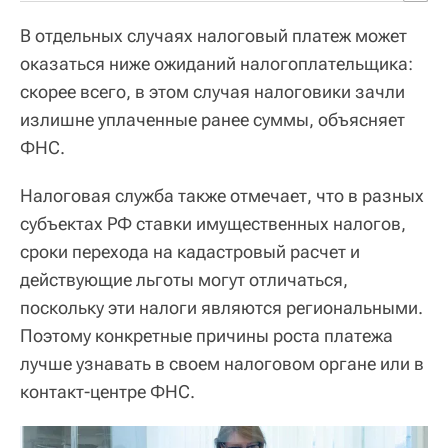
В отдельных случаях налоговый платеж может
оказаться ниже ожиданий налогоплательщика:
скорее всего, в этом случая налоговики зачли
излишне уплаченные ранее суммы, объясняет
ФНС.
Налоговая служба также отмечает, что в разных
субъектах РФ ставки имущественных налогов,
сроки перехода на кадастровый расчет и
действующие льготы могут отличаться,
поскольку эти налоги являются региональными.
Поэтому конкретные причины роста платежа
лучше узнавать в своем налоговом органе или в
контакт-центре ФНС.