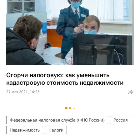
Огорчи налоговую: как уменьшить
кадастровую стоимость недвижимости
27 мая 2021, 14:25
Федеральная налоговая служба (ФНС России)
Россия
Недвижимость
Налоги