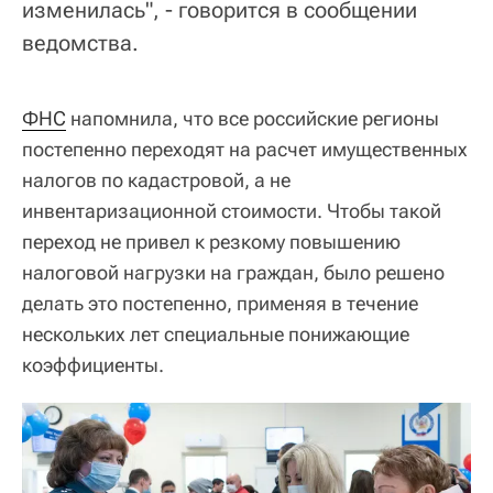
изменилась", - говорится в сообщении
ведомства.
ФНС
напомнила, что все российские регионы
постепенно переходят на расчет имущественных
налогов по кадастровой, а не
инвентаризационной стоимости. Чтобы такой
переход не привел к резкому повышению
налоговой нагрузки на граждан, было решено
делать это постепенно, применяя в течение
нескольких лет специальные понижающие
коэффициенты.