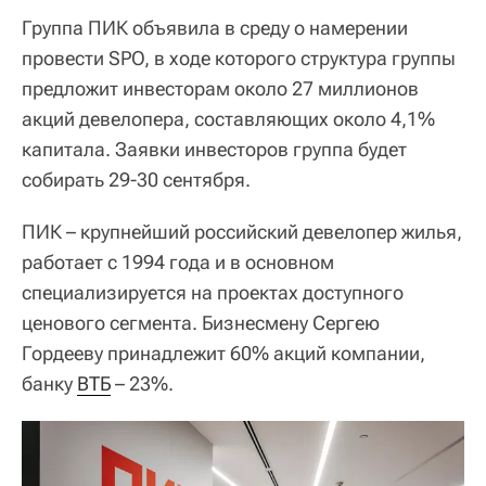
Группа ПИК объявила в среду о намерении
провести SPO, в ходе которого структура группы
предложит инвесторам около 27 миллионов
акций девелопера, составляющих около 4,1%
капитала. Заявки инвесторов группа будет
собирать 29-30 сентября.
ПИК – крупнейший российский девелопер жилья,
работает с 1994 года и в основном
специализируется на проектах доступного
ценового сегмента. Бизнесмену Сергею
Гордееву принадлежит 60% акций компании,
банку
ВТБ
– 23%.