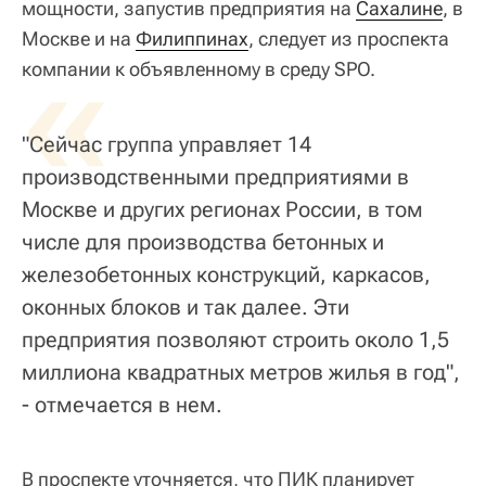
мощности, запустив предприятия на
Сахалине
, в
Москве и на
«
Филиппинах
, следует из проспекта
компании к объявленному в среду SPO.
"Сейчас группа управляет 14
производственными предприятиями в
Москве и других регионах России, в том
числе для производства бетонных и
железобетонных конструкций, каркасов,
оконных блоков и так далее. Эти
предприятия позволяют строить около 1,5
миллиона квадратных метров жилья в год",
- отмечается в нем.
В проспекте уточняется, что ПИК планирует