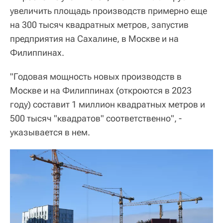
увеличить площадь производств примерно еще
на 300 тысяч квадратных метров, запустив
предприятия на Сахалине, в Москве и на
Филиппинах.
"Годовая мощность новых производств в
Москве и на Филиппинах (откроются в 2023
году) составит 1 миллион квадратных метров и
500 тысяч "квадратов" соответственно", -
указывается в нем.