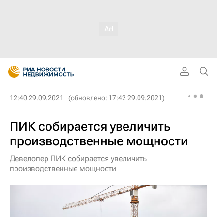
12:40 29.09.2021
(обновлено: 17:42 29.09.2021)
ПИК собирается увеличить
производственные мощности
Девелопер ПИК собирается увеличить
производственные мощности