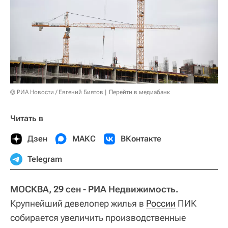
© РИА Новости / Евгений Биятов
Перейти в медиабанк
Читать в
Дзен
МАКС
ВКонтакте
Telegram
МОСКВА, 29 сен - РИА Недвижимость.
Крупнейший девелопер жилья в
России
ПИК
собирается увеличить производственные