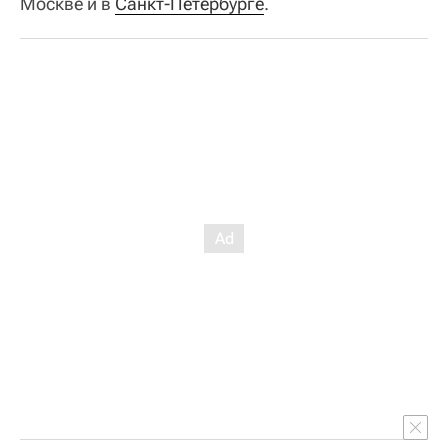
Москве и в
Санкт-Петербурге
.