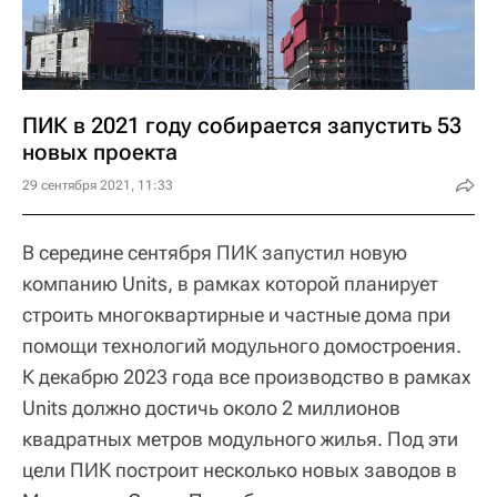
ПИК в 2021 году собирается запустить 53
новых проекта
29 сентября 2021, 11:33
В середине сентября ПИК запустил новую
компанию Units, в рамках которой планирует
строить многоквартирные и частные дома при
помощи технологий модульного домостроения.
К декабрю 2023 года все производство в рамках
Units должно достичь около 2 миллионов
квадратных метров модульного жилья. Под эти
цели ПИК построит несколько новых заводов в