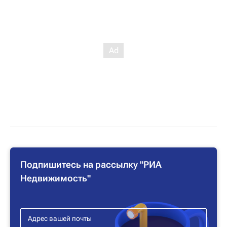
Подпишитесь на рассылку "РИА
Недвижимость"