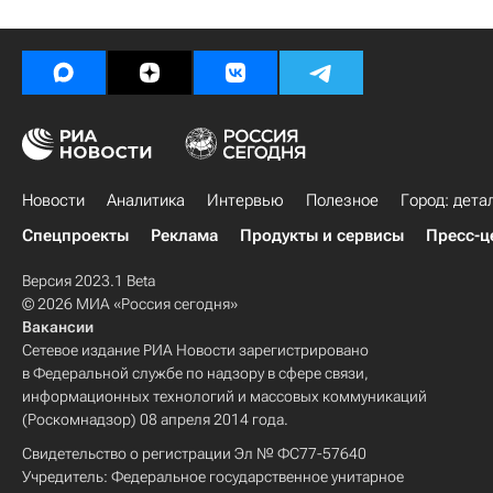
Новости
Аналитика
Интервью
Полезное
Город: дета
Спецпроекты
Реклама
Продукты и сервисы
Пресс-ц
Версия 2023.1 Beta
© 2026 МИА «Россия сегодня»
Вакансии
Сетевое издание РИА Новости зарегистрировано
в Федеральной службе по надзору в сфере связи,
информационных технологий и массовых коммуникаций
(Роскомнадзор) 08 апреля 2014 года.
Свидетельство о регистрации Эл № ФС77-57640
Учредитель: Федеральное государственное унитарное