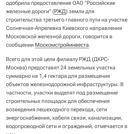
одобрила предоставление ОАО "Российские
железные дороги" (
РЖД
) земли для
строительства третьего главного пути на участке
Солнечная-Апрелевка Киевского направления
Московской железной дороги, говорится в
сообщении
Москомстройинвеста
.
Всего для этой цели филиалу РЖД (ДКРС-
Москва) предоставят 24 земельных участка
суммарно на 1,4 гектара для размещения
объектов железнодорожной инфраструктуры. В
частности, участки выделят под размещение
строительных площадок для обеспечения
возведения пешеходного перехода, сети
энергоснабжения, кабеля связи, канализации,
водопроводной сети и ограждений, отмечается в