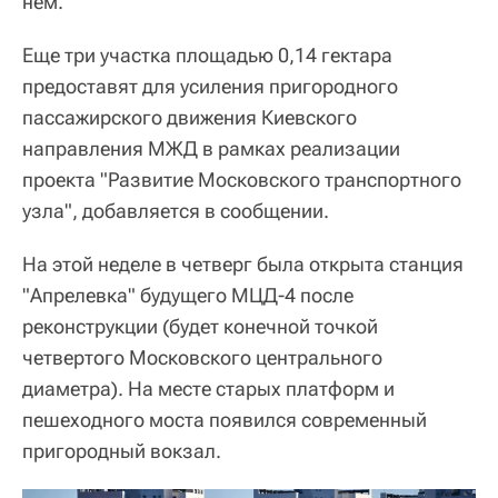
нем.
Еще три участка площадью 0,14 гектара
предоставят для усиления пригородного
пассажирского движения Киевского
направления МЖД в рамках реализации
проекта "Развитие Московского транспортного
узла", добавляется в сообщении.
На этой неделе в четверг была открыта станция
"Апрелевка" будущего МЦД-4 после
реконструкции (будет конечной точкой
четвертого Московского центрального
диаметра). На месте старых платформ и
пешеходного моста появился современный
пригородный вокзал.