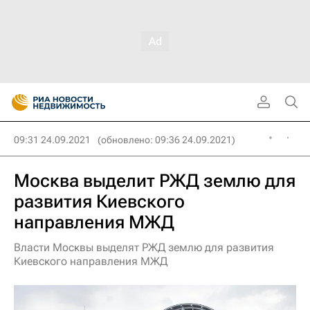
09:31 24.09.2021
(обновлено: 09:36 24.09.2021)
Москва выделит РЖД землю для
развития Киевского
направления МЖД
Власти Москвы выделят РЖД землю для развития
Киевского направления МЖД