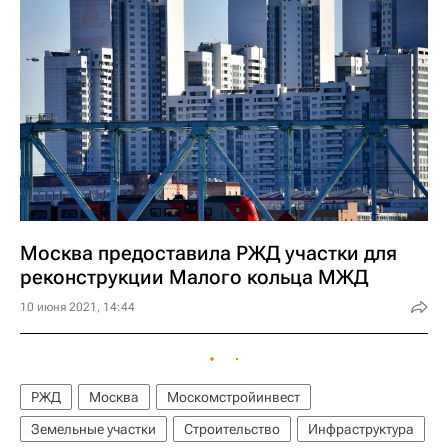
Москва предоставила РЖД участки для
реконструкции Малого кольца МЖД
10 июня 2021, 14:44
РЖД
Москва
Москомстройинвест
Земельные участки
Строительство
Инфраструктура