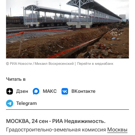
© РИА Новости / Михаил Воскресенский
Перейти в медиабанк
Читать в
Дзен
МАКС
ВКонтакте
Telegram
МОСКВА, 24 сен - РИА Недвижимость.
Градостроительно-земельная комиссия
Москвы