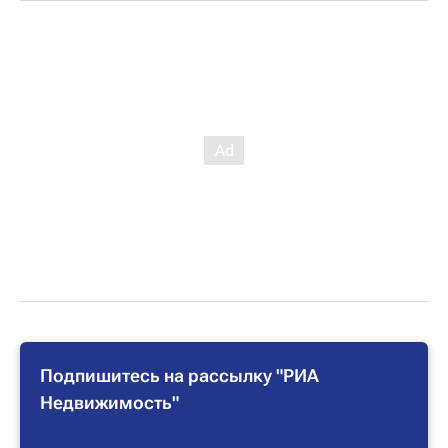
Подпишитесь на рассылку "РИА
Недвижимость"