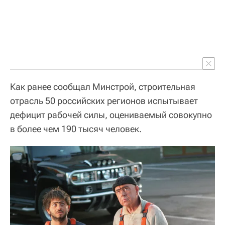
Как ранее сообщал Минстрой, строительная
отрасль 50 российских регионов испытывает
дефицит рабочей силы, оцениваемый совокупно
в более чем 190 тысяч человек.