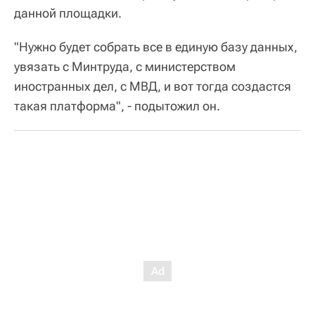
данной площадки.
"Нужно будет собрать все в единую базу данных,
увязать с Минтруда, с министерством
иностранных дел, с МВД, и вот тогда создастся
такая платформа", - подытожил он.