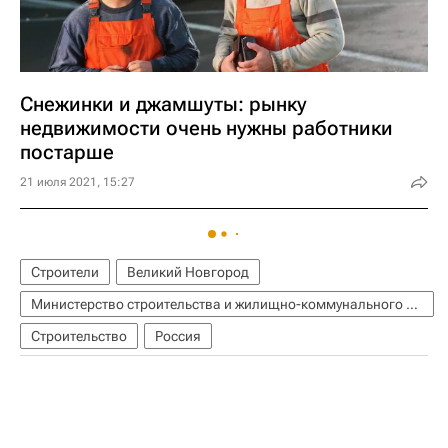
Снежинки и джамшуты: рынку
недвижимости очень нужны работники
постарше
21 июля 2021, 15:27
Строители
Великий Новгород
Министерство строительства и жилищно-коммунального хозяйства РФ (Минстрой России)
Строительство
Россия