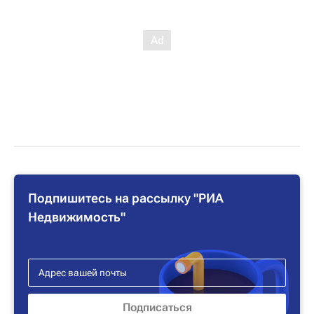
Подпишитесь на рассылку "РИА
Недвижимость"