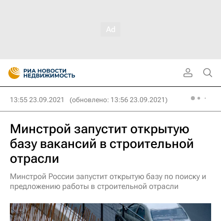
13:55 23.09.2021
(обновлено: 13:56 23.09.2021)
Минстрой запустит открытую
базу вакансий в строительной
отрасли
Минстрой России запустит открытую базу по поиску и
предложению работы в строительной отрасли