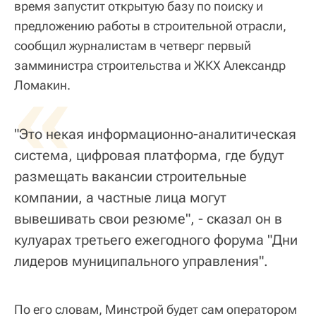
время запустит открытую базу по поиску и
предложению работы в строительной отрасли,
сообщил журналистам в четверг первый
замминистра строительства и ЖКХ Александр
«
Ломакин.
"Это некая информационно-аналитическая
система, цифровая платформа, где будут
размещать вакансии строительные
компании, а частные лица могут
вывешивать свои резюме", - сказал он в
кулуарах третьего ежегодного форума "Дни
лидеров муниципального управления".
По его словам, Минстрой будет сам оператором