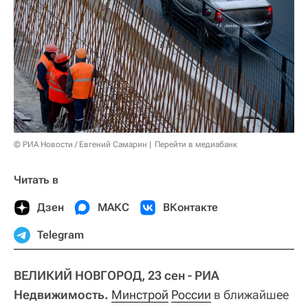
© РИА Новости / Евгений Самарин
Перейти в медиабанк
Читать в
Дзен
МАКС
ВКонтакте
Telegram
ВЕЛИКИЙ НОВГОРОД, 23 сен - РИА
Недвижимость.
Минстрой
России
в ближайшее