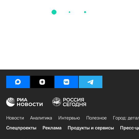
Новости
Аналитика
Интервью
Полезное
Город: дета
Спецпроекты
Реклама
Продукты и сервисы
Пресс-ц