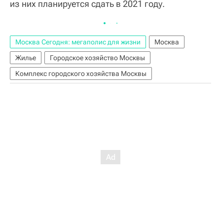
из них планируется сдать в 2021 году.
Москва Сегодня: мегаполис для жизни
Москва
Жилье
Городское хозяйство Москвы
Комплекс городского хозяйства Москвы