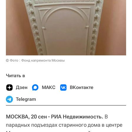
© Фото : Фонд капремонта Москвы
Читать в
Дзен
МАКС
ВКонтакте
Telegram
МОСКВА, 20 сен - РИА Недвижимость.
В
парадных подъездах старинного дома в центре