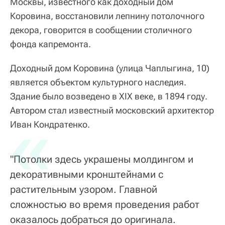
Москвы, известного как доходный дом
Коровина, восстановили лепнину потолочного
декора, говорится в сообщении столичного
фонда капремонта.
Доходный дом Коровина (улица Чаплыгина, 10)
является объектом культурного наследия.
Здание было возведено в XIX веке, в 1894 году.
Автором стал известный московский архитектор
«
Иван Кондратенко.
"Потолки здесь украшены молдингом и
декоративными кронштейнами с
растительным узором. Главной
сложностью во время проведения работ
оказалось добраться до оригинала.