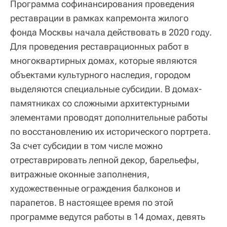
Программа софинансирования проведения
реставрации в рамках капремонта жилого
фонда Москвы начала действовать в 2020 году.
Для проведения реставрационных работ в
многоквартирных домах, которые являются
объектами культурного наследия, городом
выделяются специальные субсидии. В домах-
памятниках со сложными архитектурными
элементами проводят дополнительные работы
по восстановлению их исторического портрета.
За счет субсидии в том числе можно
отреставрировать лепной декор, барельефы,
витражные оконные заполнения,
художественные ограждения балконов и
парапетов. В настоящее время по этой
программе ведутся работы в 14 домах, девять