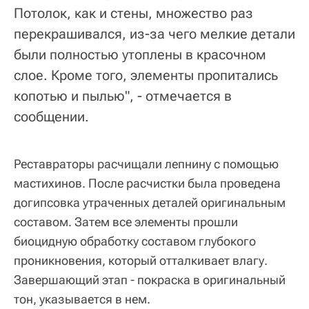
Потолок, как и стены, множество раз
перекрашивался, из-за чего мелкие детали
были полностью утоплены в красочном
слое. Кроме того, элементы пропитались
копотью и пылью", - отмечается в
сообщении.
Реставраторы расчищали лепнину с помощью
мастихинов. После расчистки была проведена
догипсовка утраченных деталей оригинальным
составом. Затем все элементы прошли
биоцидную обработку составом глубокого
проникновения, который отталкивает влагу.
Завершающий этап - покраска в оригинальный
тон, указывается в нем.