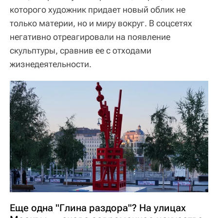
которого художник придает новый облик не
только материи, но и миру вокруг. В соцсетях
негативно отреагировали на появление
скульптуры, сравнив ее с отходами
жизнедеятельности.
Еще одна "Глина раздора"? На улицах