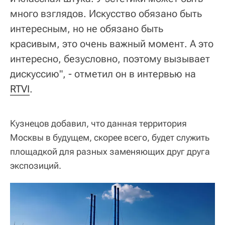
много взглядов. Искусство обязано быть
интересным, но не обязано быть
красивым, это очень важный момент. А это
интересно, безусловно, поэтому вызывает
дискуссию", - отметил он в интервью на
RTVI
.
Кузнецов добавил, что данная территория
Москвы в будущем, скорее всего, будет служить
площадкой для разных заменяющих друг друга
экспозиций.