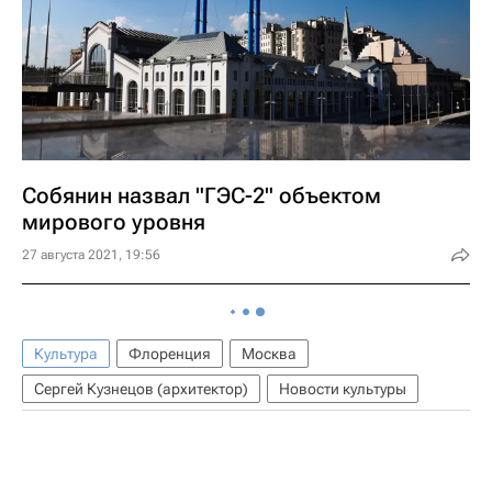
Собянин назвал "ГЭС-2" объектом
мирового уровня
27 августа 2021, 19:56
Культура
Флоренция
Москва
Сергей Кузнецов (архитектор)
Новости культуры