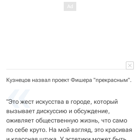
«
Кузнецов назвал проект Фишера "прекрасным".
"Это жест искусства в городе, который
вызывает дискуссию и обсуждение,
оживляет общественную жизнь, что само
по себе круто. На мой взгляд, это красивая
и классная штука. У эстетики может быть