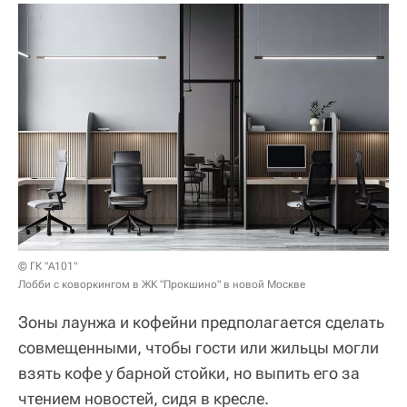
© ГК "А101"
Лобби с коворкингом в ЖК "Прокшино" в новой Москве
Зоны лаунжа и кофейни предполагается сделать
совмещенными, чтобы гости или жильцы могли
взять кофе у барной стойки, но выпить его за
чтением новостей, сидя в кресле.