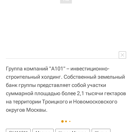
Группа компаний "А101" – инвестиционно-
строительный холдинг. Собственный земельный
банк группы представляет собой участки
суммарной площадью более 2,1 тысячи гектаров
на территории Троицкого и Новомосковского
округов Москвы.