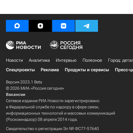
Новости
Аналитика
Интервью
Полезное
Город: дета
Спецпроекты
Реклама
Продукты и сервисы
Пресс-ц
Версия 2023.1 Beta
© 2026 МИА «Россия сегодня»
Вакансии
Сетевое издание РИА Новости зарегистрировано
в Федеральной службе по надзору в сфере связи,
информационных технологий и массовых коммуникаций
(Роскомнадзор) 08 апреля 2014 года.
Свидетельство о регистрации Эл № ФС77-57640