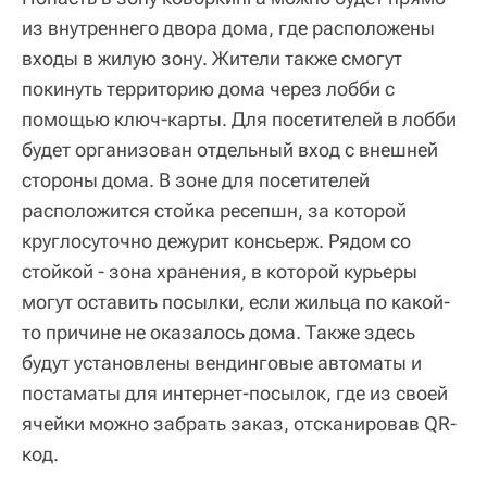
из внутреннего двора дома, где расположены
входы в жилую зону. Жители также смогут
покинуть территорию дома через лобби с
помощью ключ-карты. Для посетителей в лобби
будет организован отдельный вход с внешней
стороны дома. В зоне для посетителей
расположится стойка ресепшн, за которой
круглосуточно дежурит консьерж. Рядом со
стойкой - зона хранения, в которой курьеры
могут оставить посылки, если жильца по какой-
то причине не оказалось дома. Также здесь
будут установлены вендинговые автоматы и
постаматы для интернет-посылок, где из своей
ячейки можно забрать заказ, отсканировав QR-
код.