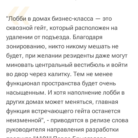
«
"Лобби в домах бизнес-класса — это
сквозной гейт, который расположен на
удалении от подъезда. Благодаря
зонированию, никто никому мешать не
будет, при желании резиденты даже могут
миновать центральный вестибюль и войти
во двор через калитку. Тем не менее
функционал пространства будет очень
насыщенным. И хотя наполнение лобби в
других домах может меняться, главная
функция встречающего гейта останется
неизменной", - приводятся в релизе слова
руководителя направления разработки