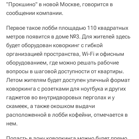
"Прокшино" в новой Москве, говорится в
сообщении компании.
Первое такое лобби площадью 110 квадратных
метров появится в доме №3. Для жителей здесь
будет оборудован коворкинг с гибкой
организацией пространства, Wi-Fi и офисным
оборудованием, где можно решать рабочие
вопросы в шаговой доступности от квартиры.
Летом жителям будет доступен уличный формат
коворкинга с розетками для ноутбука и других
гаджетов во внутридворовых перголах и у
скамеек, а также окошком выдачи
расположенной в лобби кофейни, отмечается в
нем.
Попасть в зону коворкинга можно будет прямо