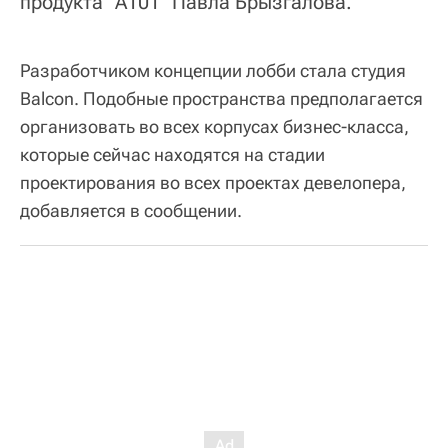
продукта "А101" Павла Брызгалова.
Разработчиком концепции лобби стала студия
Balcon. Подобные пространства предполагается
организовать во всех корпусах бизнес-класса,
которые сейчас находятся на стадии
проектирования во всех проектах девелопера,
добавляется в сообщении.