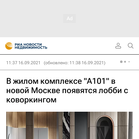
11:37 16.09.2021
(обновлено: 11:38 16.09.2021)
В жилом комплексе "А101" в
новой Москве появятся лобби с
коворкингом