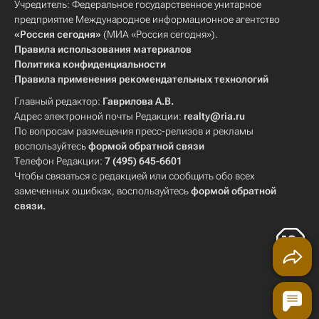
Учредитель: Федеральное государственное унитарное
предприятие Международное информационное агентство
«Россия сегодня»
(МИА «Россия сегодня»).
Правила использования материалов
Политика конфиденциальности
Правила применения рекомендательных технологий
Главный редактор:
Гаврилова А.В.
Адрес электронной почты Редакции:
realty@ria.ru
По вопросам размещения пресс-релизов и рекламы
воспользуйтесь
формой обратной связи
Телефон Редакции:
7 (495) 645-6601
Чтобы связаться с редакцией или сообщить обо всех
замеченных ошибках, воспользуйтесь
формой обратной
связи
.