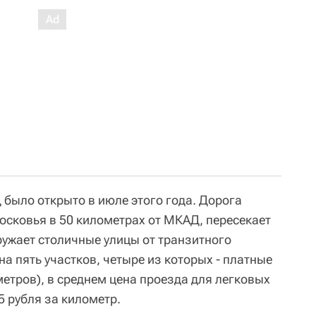
было открыто в июле этого года. Дорога
осковья в 50 километрах от МКАД, пересекает
ружает столичные улицы от транзитного
на пять участков, четыре из которых - платные
етров), в среднем цена проезда для легковых
5 рубля за километр.