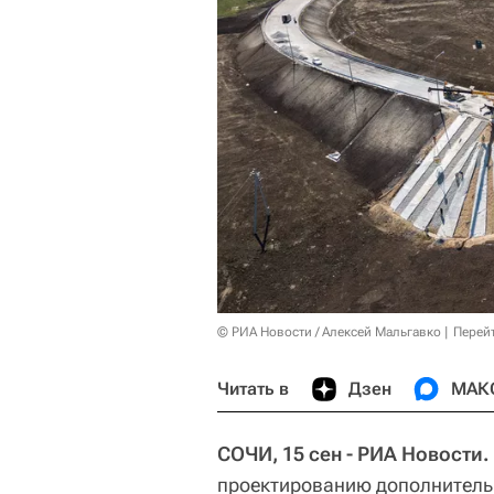
© РИА Новости / Алексей Мальгавко
Перей
Читать в
Дзен
МАК
СОЧИ, 15 сен - РИА Новости.
проектированию дополнитель