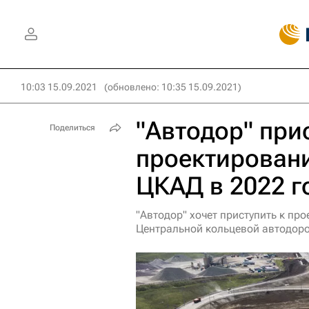
10:03 15.09.2021
(обновлено: 10:35 15.09.2021)
"Автодор" при
Поделиться
проектирован
ЦКАД в 2022 г
"Автодор" хочет приступить к п
Центральной кольцевой автодор