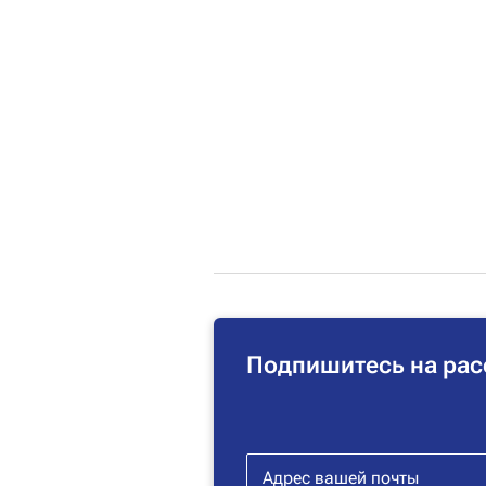
Подпишитесь на рас