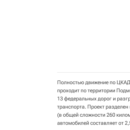
Полностью движение по ЦКАД 
проходит по территории Подм
13 федеральных дорог и разг
транспорта. Проект разделен 
(в общей сложности 260 килом
автомобилей составляет от 2,