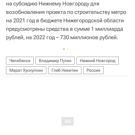
на субсидию Нижнему Новгороду для
возобновления проекта по строительству метро
на 2021 год в бюджете Нижегородской области
предусмотрены средства в сумме 1 миллиарда
рублей, на 2022 год – 730 миллионов рублей.
Челябинск
Владимир Путин
Нижний Новгород
Марат Хуснуллин
Глеб Никитин
Россия