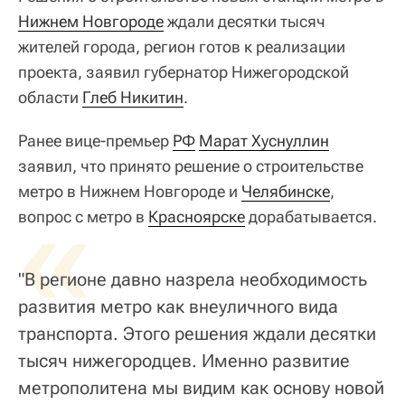
Нижнем Новгороде
ждали десятки тысяч
жителей города, регион готов к реализации
проекта, заявил губернатор Нижегородской
области
Глеб Никитин
.
Ранее вице-премьер
РФ
Марат Хуснуллин
заявил, что принято решение о строительстве
метро в Нижнем Новгороде и
«
Челябинске
,
вопрос с метро в
Красноярске
дорабатывается.
"В регионе давно назрела необходимость
развития метро как внеуличного вида
транспорта. Этого решения ждали десятки
тысяч нижегородцев. Именно развитие
метрополитена мы видим как основу новой