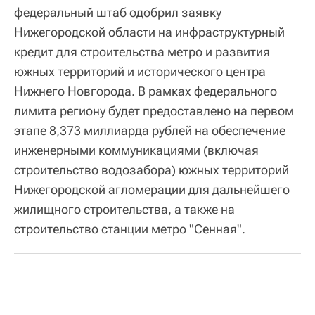
федеральный штаб одобрил заявку
Нижегородской области на инфраструктурный
кредит для строительства метро и развития
южных территорий и исторического центра
Нижнего Новгорода. В рамках федерального
лимита региону будет предоставлено на первом
этапе 8,373 миллиарда рублей на обеспечение
инженерными коммуникациями (включая
строительство водозабора) южных территорий
Нижегородской агломерации для дальнейшего
жилищного строительства, а также на
строительство станции метро "Сенная".