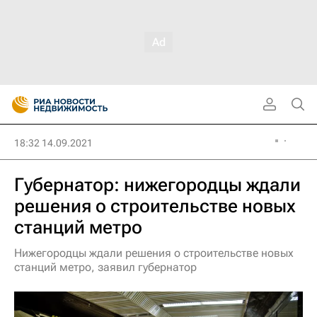
18:32 14.09.2021
Губернатор: нижегородцы ждали
решения о строительстве новых
станций метро
Нижегородцы ждали решения о строительстве новых
станций метро, заявил губернатор