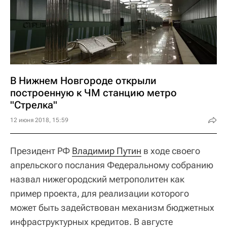
В Нижнем Новгороде открыли
построенную к ЧМ станцию метро
"Стрелка"
12 июня 2018, 15:59
Президент РФ
Владимир Путин
в ходе своего
апрельского послания Федеральному собранию
назвал нижегородский метрополитен как
пример проекта, для реализации которого
может быть задействован механизм бюджетных
инфраструктурных кредитов. В августе