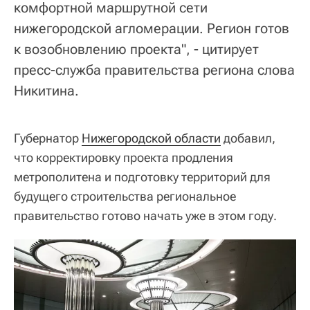
комфортной маршрутной сети
нижегородской агломерации. Регион готов
к возобновлению проекта", - цитирует
пресс-служба правительства региона слова
Никитина.
Губернатор
Нижегородской области
добавил,
что корректировку проекта продления
метрополитена и подготовку территорий для
будущего строительства региональное
правительство готово начать уже в этом году.