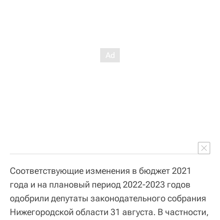
Соответствующие изменения в бюджет 2021
года и на плановый период 2022-2023 годов
одобрили депутаты законодательного собрания
Нижегородской области 31 августа. В частности,