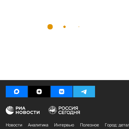
Новости
Аналитика
Интервью
Полезное
Город: дета