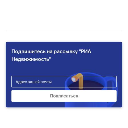
Подпишитесь на рассылку "РИА
Недвижимость"