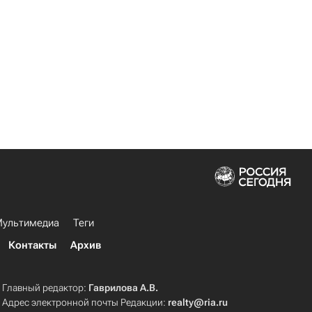
ультимедиа
Теги
Контакты
Архив
Главный редактор:
Гаврилова А.В.
Адрес электронной почты Редакции:
realty@ria.ru