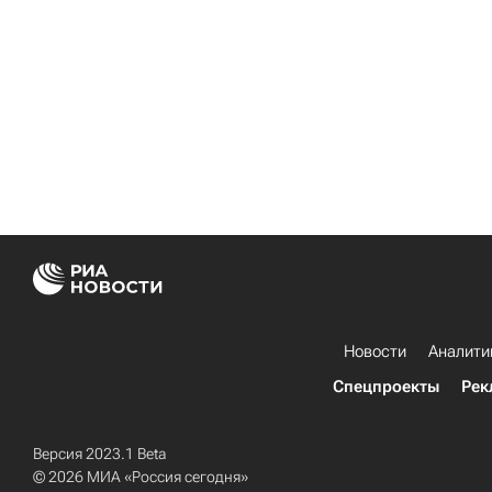
Новости
Аналити
Спецпроекты
Рек
Версия 2023.1 Beta
© 2026 МИА «Россия сегодня»