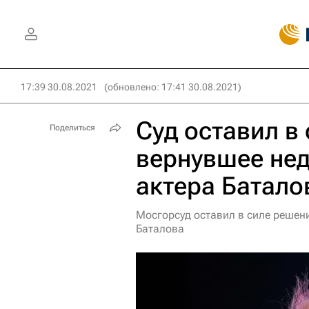
17:39 30.08.2021
(обновлено: 17:41 30.08.2021)
Суд оставил в
Поделиться
вернувшее не
актера Батало
Мосгорсуд оставил в силе решен
Баталова