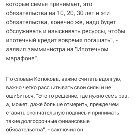
которые семья принимает, это
обязательства на 10, 20, 30 лет и эти
обязательства, конечно же, надо будет
обслуживать и изыскивать ресурсы, чтобы
ипотечный кредит вовремя погашать", -
заявил замминистра на "Ипотечном
марафоне".
По словам Котюкова, важно считать вдолгую,
важно четко рассчитывать свои силы и не
ошибиться. "Это то решение, где нужно семь раз,
а, может, даже больше отмерить, прежде чем
ставить окончательную подпись и принимать
такие долгосрочные финансовые
обязательства", - заключил он.