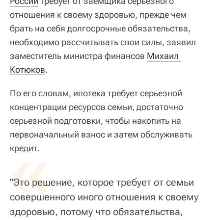
России
требует от заемщика серьезного
отношения к своему здоровью, прежде чем
брать на себя долгосрочные обязательства,
необходимо рассчитывать свои силы, заявил
заместитель министра финансов
Михаил 
Котюков
.
По его словам, ипотека требует серьезной
концентрации ресурсов семьи, достаточно
серьезной подготовки, чтобы накопить на
первоначальный взнос и затем обслуживать
«
кредит.
"Это решение, которое требует от семьи
совершенного иного отношения к своему
здоровью, потому что обязательства,