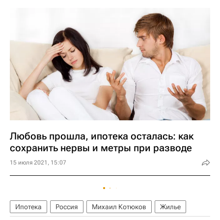
Любовь прошла, ипотека осталась: как
сохранить нервы и метры при разводе
15 июля 2021, 15:07
Ипотека
Россия
Михаил Котюков
Жилье