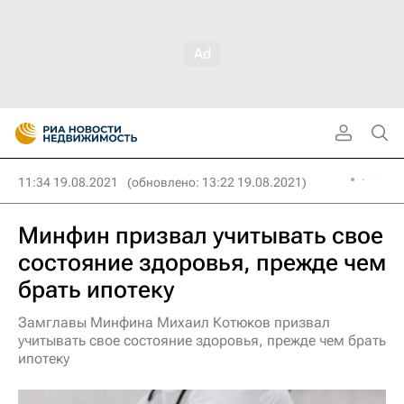
11:34 19.08.2021
(обновлено: 13:22 19.08.2021)
Минфин призвал учитывать свое
состояние здоровья, прежде чем
брать ипотеку
Замглавы Минфина Михаил Котюков призвал
учитывать свое состояние здоровья, прежде чем брать
ипотеку