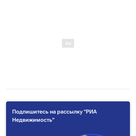
Подпишитесь на рассылку "РИА
Недвижимость"