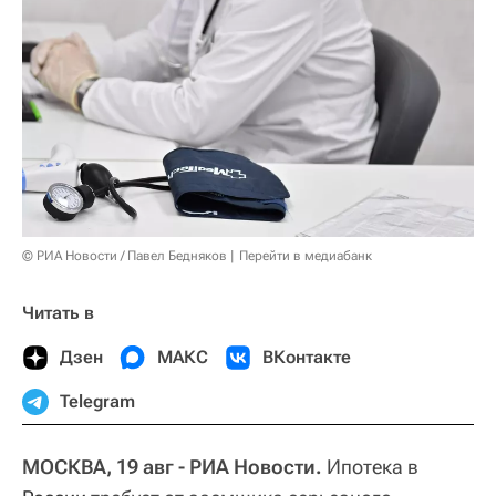
© РИА Новости / Павел Бедняков
Перейти в медиабанк
Читать в
Дзен
МАКС
ВКонтакте
Telegram
МОСКВА, 19 авг - РИА Новости.
Ипотека в