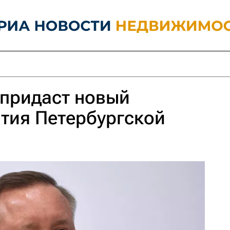
 придаст новый
тия Петербургской