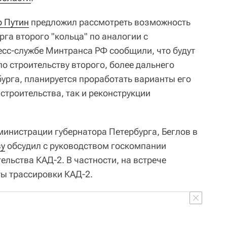
 Путин
предложил рассмотреть возможность
рга второго "кольца" по аналогии с
сс-службе Минтранса РФ сообщили, что будут
 строительству второго, более дальнего
урга, планируется проработать варианты его
 строительства, так и реконструкции
министрации губернатора Петербурга, Беглов в
у
обсудил с руководством госкомпании
ельства КАД-2. В частности, на встрече
ы трассировки КАД-2.