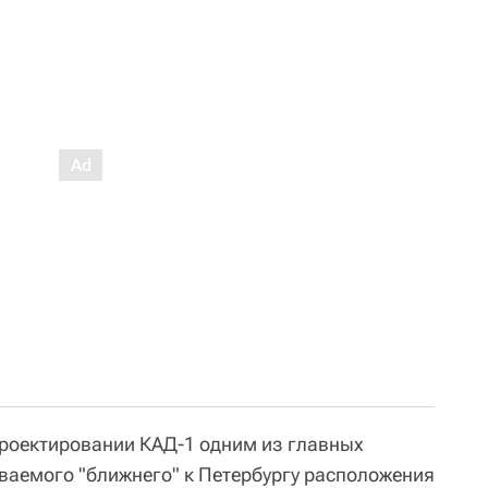
проектировании КАД-1 одним из главных
ываемого "ближнего" к Петербургу расположения