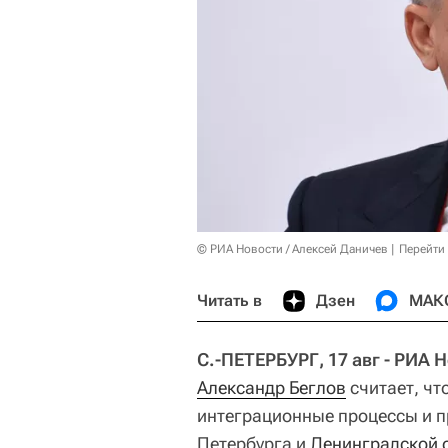
© РИА Новости / Алексей Даничев
Перейти
Читать в
Дзен
МАК
С.-ПЕТЕРБУРГ, 17 авг - РИА 
Александр Беглов
считает, чт
интеграционные процессы и п
Петербурга и
Ленинградской 