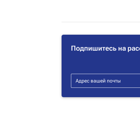
Подпишитесь на рас