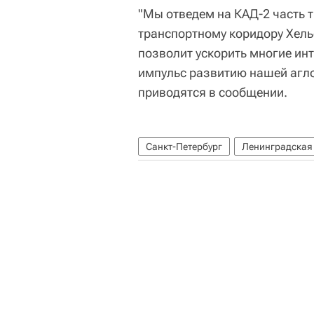
"Мы отведем на КАД-2 часть 
транспортному коридору Хель
позволит ускорить многие ин
импульс развитию нашей агло
приводятся в сообщении.
Санкт-Петербург
Ленинградская