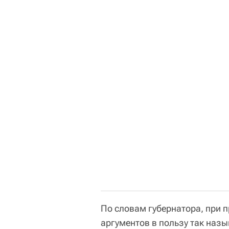
По словам губернатора, при 
аргументов в пользу так наз