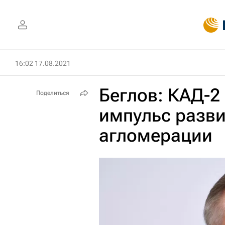
16:02 17.08.2021
Беглов: КАД-2
Поделиться
импульс разви
агломерации