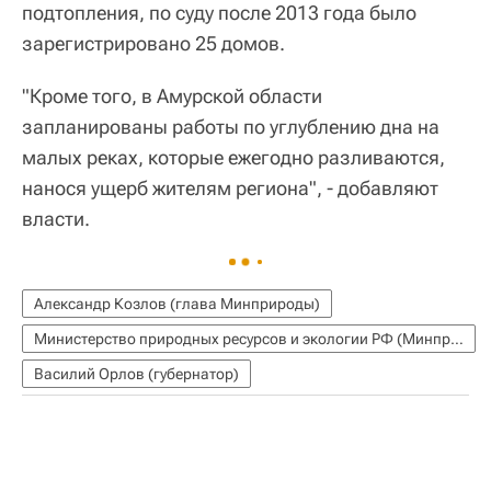
подтопления, по суду после 2013 года было
зарегистрировано 25 домов.
"Кроме того, в Амурской области
запланированы работы по углублению дна на
малых реках, которые ежегодно разливаются,
нанося ущерб жителям региона", - добавляют
власти.
Александр Козлов (глава Минприроды)
Министерство природных ресурсов и экологии РФ (Минприроды России)
Василий Орлов (губернатор)