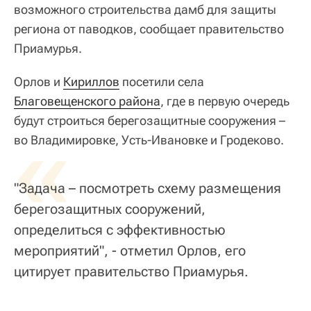
возможного строительства дамб для защиты
региона от паводков, сообщает правительство
Приамурья.
Орлов и
Кириллов
посетили села
Благовещенского района
, где в первую очередь
будут строиться берегозащитные сооружения –
«
во Владимировке, Усть-Ивановке и Гродеково.
"Задача – посмотреть схему размещения
берегозащитных сооружений,
определиться с эффективностью
мероприятий", - отметил Орлов, его
цитирует правительство Приамурья.