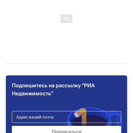
Подпишитесь на рассылку "РИА
Недвижимость"