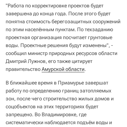
"Работа по корректировке проектов будет
завершена до конца года. После этого будет
понятна стоимость берегозащитных сооружений
по этим населённым пунктам. По техзаданию
проектная организация посчитает грунтовые
воды. Проектные решения будут изменены", -
сообщил министр природных ресурсов области
Дмитрий Лужнов, его также цитирует
правительство
Амурской области
.
В ближайшее время в Приамурье завершат
работу по определению границ затопляемых
зон, после чего строительство жилых домов и
соцобъектов на этих территориях будет
запрещено. Во Владимировке, где
систематически наблюдается подъём воды и