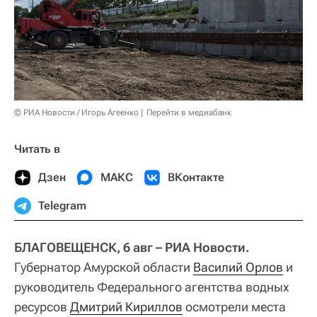
© РИА Новости / Игорь Агеенко
Перейти в медиабанк
Читать в
Дзен
МАКС
ВКонтакте
Telegram
БЛАГОВЕЩЕНСК, 6 авг – РИА Новости.
Губернатор Амурской области
Василий Орлов
и
руководитель Федерального агентства водных
ресурсов
Дмитрий Кириллов
осмотрели места