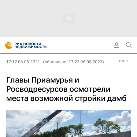
17:12 06.08.2021
(обновлено: 17:23 06.08.2021)
Главы Приамурья и
Росводресурсов осмотрели
места возможной стройки дамб