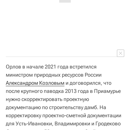
Орлов в начале 2021 года встретился
министром природных ресурсов России
Александром Козловым
и договорился, что
после крупного паводка 2013 года в Приамурье
нужно скорректировать проектную
документацию по строительству дамб. На
корректировку проектно-сметной документации
для Усть-Ивановки, Владимировки и Гродеково