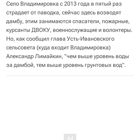
Село Владимировка с 2013 года в пятый раз
страдает от паводка, сейчас здесь возводят
дамбу, этим занимаются спасатели, пожарные,
курсанты ДВОКУ, военнослужащие и волонтеры.
Но, как сообщил глава Усть-Ивановского
сельсовета (куда входит Владимировка)
Александр Лимайкин, "чем выше уровень воды
за дамбой, тем выше уровень грунтовых вод".