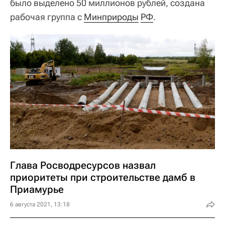
было выделено 50 миллионов рублей, создана
рабочая группа с
Минприроды
РФ
.
Глава Росводресурсов назвал
приоритеты при строительстве дамб в
Приамурье
6 августа 2021, 13:18