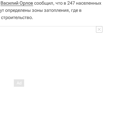
и
Василий Орлов
сообщил, что в 247 населенных
ут определены зоны затопления, где в
строительство.