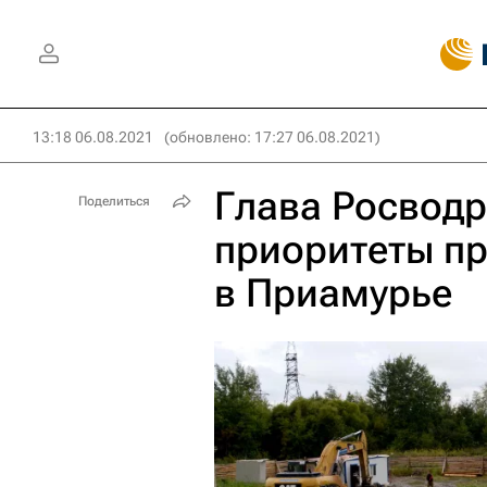
13:18 06.08.2021
(обновлено: 17:27 06.08.2021)
Глава Росводр
Поделиться
приоритеты пр
в Приамурье