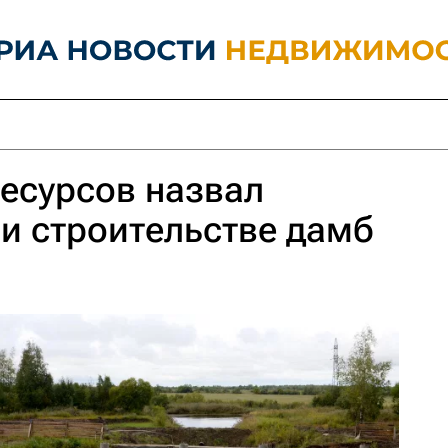
есурсов назвал
и строительстве дамб