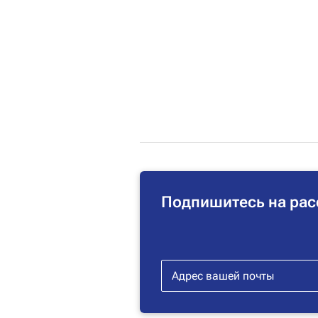
Подпишитесь на рас