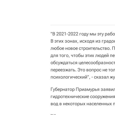
"В 2021-2022 году мы эту раб
В этих зонах, исходя из град
любое новое строительство. П
для того, чтобы этих людей пе
обсуждаться целесообразност
переезжать. Это вопрос не то
психологический", - сказал ж
Губернатор Приамурья заявил
гидротехнические сооружения
вод в некоторых населенных п