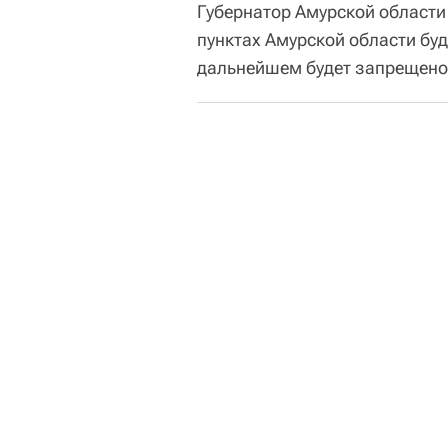
Губернатор Амурской област
пунктах Амурской области буд
дальнейшем будет запрещено 