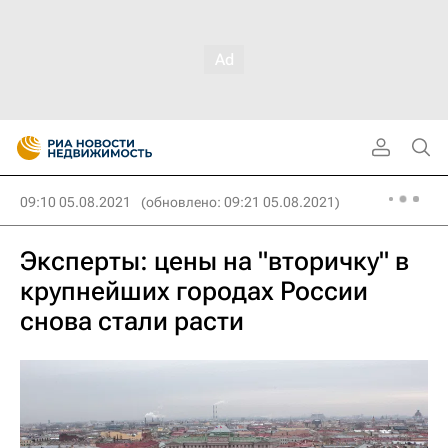
09:10 05.08.2021
(обновлено: 09:21 05.08.2021)
Эксперты: цены на "вторичку" в
крупнейших городах России
снова стали расти