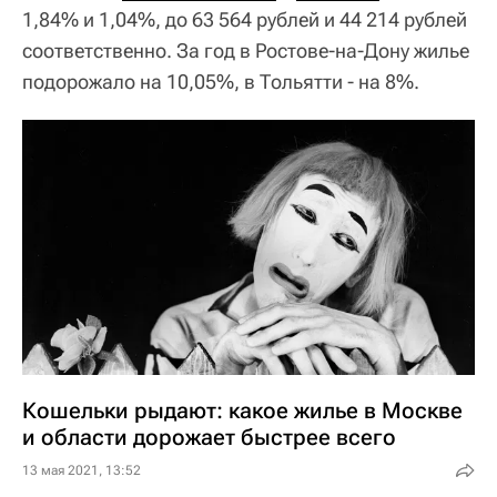
1,84% и 1,04%, до 63 564 рублей и 44 214 рублей
соответственно. За год в Ростове-на-Дону жилье
подорожало на 10,05%, в Тольятти - на 8%.
Кошельки рыдают: какое жилье в Москве
и области дорожает быстрее всего
13 мая 2021, 13:52