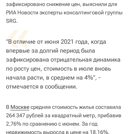
зафиксировано снижение цен, выяснили для
РИА Новости эксперты консалтинговой группы
«
SRG.
"В отличие от июня 2021 года, когда
впервые за долгий период была
зафиксирована отрицательная динамика
по росту цен, стоимость в июле вновь
начала расти, в среднем на 4%", -
отмечается в сообщении.
В
Москве
средняя стоимость жилья составила
264 347 рублей за квадратный метр, прибавив
2,76% по сравнению с июнем. За год
недвижимость выросла в цене на 18,16%.