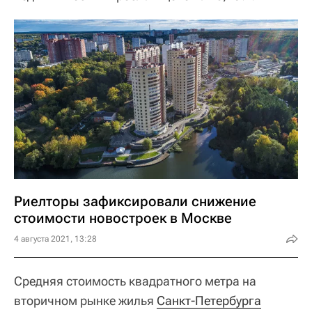
Риелторы зафиксировали снижение
стоимости новостроек в Москве
4 августа 2021, 13:28
Средняя стоимость квадратного метра на
вторичном рынке жилья
Санкт-Петербурга