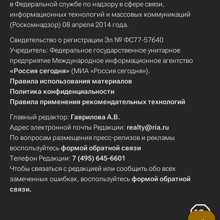
в Федеральной службе по надзору в сфере связи,
информационных технологий и массовых коммуникаций
(Роскомнадзор) 08 апреля 2014 года.
Свидетельство о регистрации Эл № ФС77-57640
Учредитель: Федеральное государственное унитарное
предприятие Международное информационное агентство
«Россия сегодня»
(МИА «Россия сегодня»).
Правила использования материалов
Политика конфиденциальности
Правила применения рекомендательных технологий
Главный редактор:
Гаврилова А.В.
Адрес электронной почты Редакции:
realty@ria.ru
По вопросам размещения пресс-релизов и рекламы
воспользуйтесь
формой обратной связи
Телефон Редакции:
7 (495) 645-6601
Чтобы связаться с редакцией или сообщить обо всех
замеченных ошибках, воспользуйтесь
формой обратной
связи
.