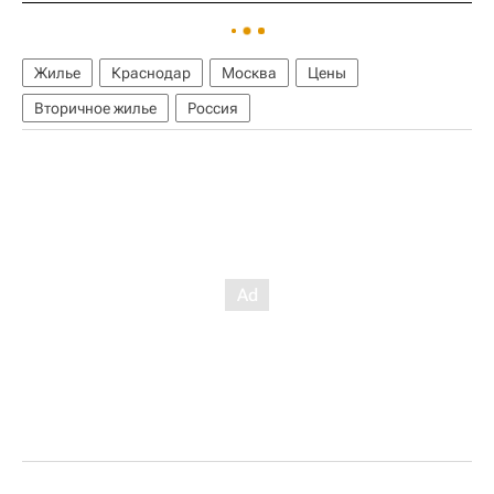
Жилье
Краснодар
Москва
Цены
Вторичное жилье
Россия