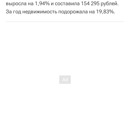
выросла на 1,94% и составила 154 295 рублей.
За год недвижимость подорожала на 19,83%.