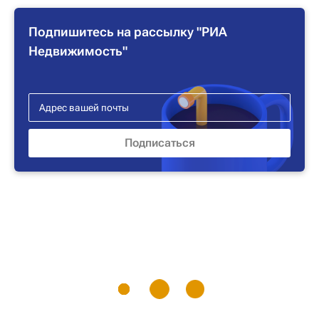
Подпишитесь на рассылку "РИА
Недвижимость"