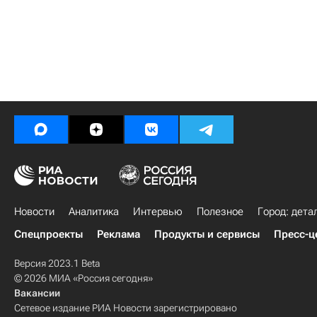
Новости
Аналитика
Интервью
Полезное
Город: дета
Спецпроекты
Реклама
Продукты и сервисы
Пресс-ц
Версия 2023.1 Beta
© 2026 МИА «Россия сегодня»
Вакансии
Сетевое издание РИА Новости зарегистрировано